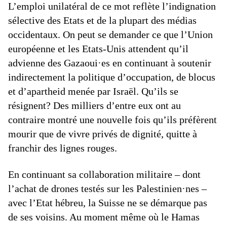
L’emploi unilatéral de ce mot reflète l’indignation
sélective des Etats et de la plupart des médias
occidentaux. On peut se demander ce que l’Union
européenne et les Etats-Unis attendent qu’il
advienne des Gazaoui·es en continuant à soutenir
indirectement la politique d’occupation, de blocus
et d’apartheid menée par Israël. Qu’ils se
résignent? Des milliers d’entre eux ont au
contraire montré une nouvelle fois qu’ils préfèrent
mourir que de vivre privés de dignité, quitte à
franchir des lignes rouges.
En continuant sa collaboration militaire – dont
l’achat de drones testés sur les Palestinien·nes –
avec l’Etat hébreu, la Suisse ne se démarque pas
de ses voisins. Au moment même où le Hamas