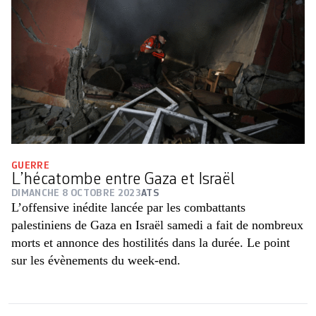
GUERRE
L’hécatombe entre Gaza et Israël
DIMANCHE 8 OCTOBRE 2023
ATS
L’offensive inédite lancée par les combattants
palestiniens de Gaza en Israël samedi a fait de nombreux
morts et annonce des hostilités dans la durée. Le point
sur les évènements du week-end.