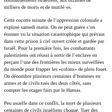
bombardements israéliens, aux dizaines de
milliers de morts et de mutilé·es.
Cette cocotte minute de l’oppression coloniale a
explosé samedi matin. On ne peut guère s’en
étonner vu la situation catastrophique qui prévaut
dans cette prison à ciel ouvert créée et gardée par
Israël. Pour la première fois, les combattants
palestiniens ont réussi à sortir de l’enclave en
perçant l’une des frontières les mieux surveillées
du monde pour frapper les «colons» de plein fouet.
On dénombre plusieurs centaines d’hommes en
armes et de civils tués des deux côtés, sans
compter les otages faits par le Hamas.
Peu usuelle dans ce conflit, la mort de plusieurs
centaines de civils israéliens choque. Tuer des