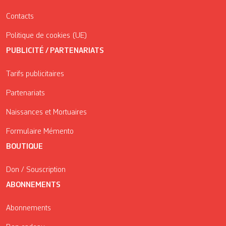
Contacts
Politique de cookies (UE)
PUBLICITÉ / PARTENARIATS
Tarifs publicitaires
Partenariats
Naissances et Mortuaires
Formulaire Mémento
BOUTIQUE
Don / Souscription
ABONNEMENTS
Abonnements