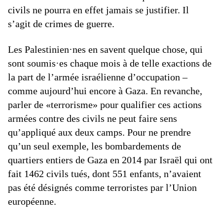
civils ne pourra en effet jamais se justifier. Il
s’agit de crimes de guerre.
Les Palestinien·nes en savent quelque chose, qui
sont soumis·es chaque mois à de telle exactions de
la part de l’armée israélienne d’occupation –
comme aujourd’hui encore à Gaza. En revanche,
parler de «terrorisme» pour qualifier ces actions
armées contre des civils ne peut faire sens
qu’appliqué aux deux camps. Pour ne prendre
qu’un seul exemple, les bombardements de
quartiers entiers de Gaza en 2014 par Israël qui ont
fait 1462 civils tués, dont 551 enfants, n’avaient
pas été désignés comme terroristes par l’Union
européenne.