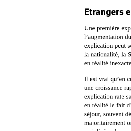
Etrangers e
Une première expli
l’augmentation du 
explication peut 
la nationalité, la 
en réalité inexacte
Il est vrai qu’en
une croissance ra
explication rate 
en réalité le fait
séjour, souvent dé
majoritairement o