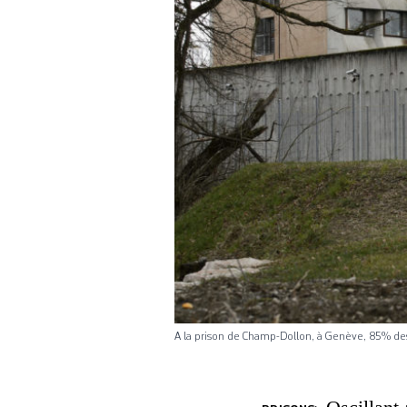
A la prison de Champ-Dollon, à Genève, 85% de