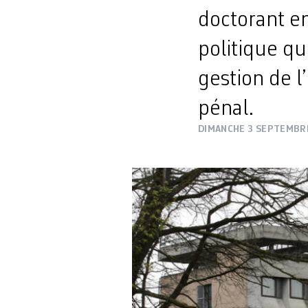
doctorant en
politique qu
gestion de l
pénal.
DIMANCHE 3 SEPTEMBR