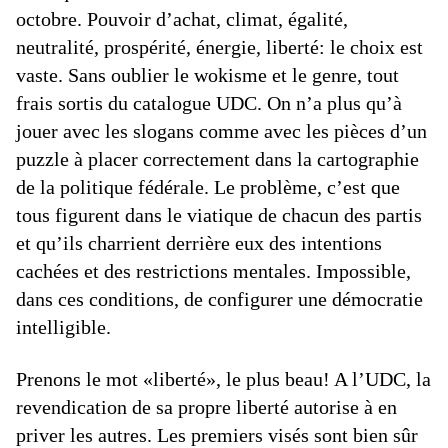
octobre. Pouvoir d’achat, climat, égalité,
neutralité, prospérité, énergie, liberté: le choix est
vaste. Sans oublier le wokisme et le genre, tout
frais sortis du catalogue UDC. On n’a plus qu’à
jouer avec les slogans comme avec les pièces d’un
puzzle à placer correctement dans la cartographie
de la politique fédérale. Le problème, c’est que
tous figurent dans le viatique de chacun des partis
et qu’ils charrient derrière eux des intentions
cachées et des restrictions mentales. Impossible,
dans ces conditions, de configurer une démocratie
intelligible.
Prenons le mot «liberté», le plus beau! A l’UDC, la
revendication de sa propre liberté autorise à en
priver les autres. Les premiers visés sont bien sûr