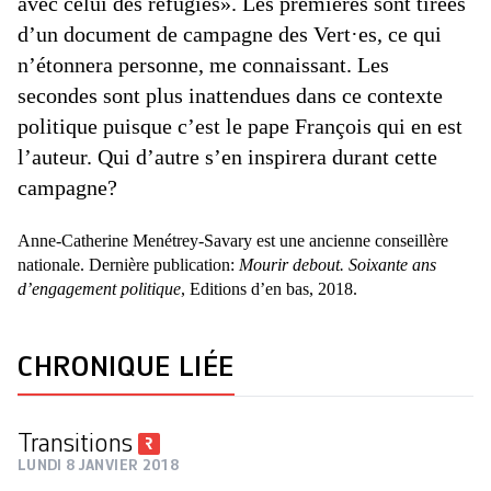
avec celui des réfugiés». Les premières sont tirées
d’un document de campagne des Vert·es, ce qui
n’étonnera personne, me connaissant. Les
secondes sont plus inattendues dans ce contexte
politique puisque c’est le pape François qui en est
l’auteur. Qui d’autre s’en inspirera durant cette
campagne?
Anne-Catherine Menétrey-Savary est une ancienne conseillère
nationale. Dernière publication:
Mourir debout. Soixante ans
d’engagement politique
, Editions d’en bas, 2018.
CHRONIQUE LIÉE
Transitions
LUNDI 8 JANVIER 2018