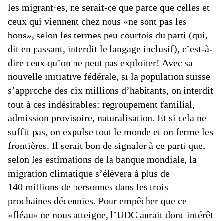
les migrant·es, ne serait-ce que parce que celles et
ceux qui viennent chez nous «ne sont pas les
bons», selon les termes peu courtois du parti (qui,
dit en passant, interdit le langage inclusif), c’est-à-
dire ceux qu’on ne peut pas exploiter! Avec sa
nouvelle initiative fédérale, si la population suisse
s’approche des dix millions d’habitants, on interdit
tout à ces indésirables: regroupement familial,
admission provisoire, naturalisation. Et si cela ne
suffit pas, on expulse tout le monde et on ferme les
frontières. Il serait bon de signaler à ce parti que,
selon les estimations de la banque mondiale, la
migration climatique s’élèvera à plus de
140 millions de personnes dans les trois
prochaines décennies. Pour empêcher que ce
«fléau» ne nous atteigne, l’UDC aurait donc intérêt