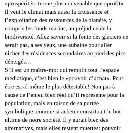
«prospérité», terme plus convenable que «profit».
Il veut le climat mais aussi la croissance et
l’exploitation des ressources de la planète, y
compris les fonds marins, au préjudice de la
biodiversité. Allez savoir si la fonte des glaciers ne
serait pas, à ses yeux, une aubaine pour aller
nicher des résidences secondaires au pied des pics
déneigés…
S’il est un maître-mot qui remplit tout l’espace
médiatique, c’est bien le «pouvoir d’achat». Peut-
être est-il même le plus détestable! Non pas à
cause de l’enjeu bien réel qu’il représente pour la
population, mais en raison de sa portée
symbolique: comme si acheter constituait le but
ultime de notre société. Il y aurait bien des
alternatives, mais elles restent muettes: pouvoir