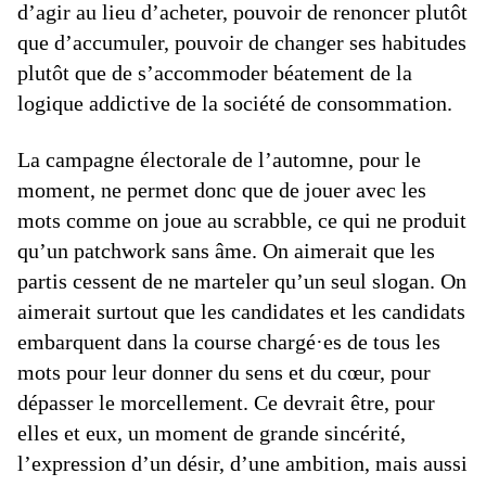
d’agir au lieu d’acheter, pouvoir de renoncer plutôt
que d’accumuler, pouvoir de changer ses habitudes
plutôt que de s’accommoder béatement de la
logique addictive de la société de consommation.
La campagne électorale de l’automne, pour le
moment, ne permet donc que de jouer avec les
mots comme on joue au scrabble, ce qui ne produit
qu’un patchwork sans âme. On aimerait que les
partis cessent de ne marteler qu’un seul slogan. On
aimerait surtout que les candidates et les candidats
embarquent dans la course chargé·es de tous les
mots pour leur donner du sens et du cœur, pour
dépasser le morcellement. Ce devrait être, pour
elles et eux, un moment de grande sincérité,
l’expression d’un désir, d’une ambition, mais aussi