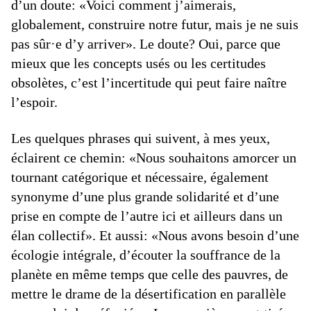
d’un doute: «Voici comment j’aimerais,
globalement, construire notre futur, mais je ne suis
pas sûr·e d’y arriver». Le doute? Oui, parce que
mieux que les concepts usés ou les certitudes
obsolètes, c’est l’incertitude qui peut faire naître
l’espoir.
Les quelques phrases qui suivent, à mes yeux,
éclairent ce chemin: «Nous souhaitons amorcer un
tournant catégorique et nécessaire, également
synonyme d’une plus grande solidarité et d’une
prise en compte de l’autre ici et ailleurs dans un
élan collectif». Et aussi: «Nous avons besoin d’une
écologie intégrale, d’écouter la souffrance de la
planète en même temps que celle des pauvres, de
mettre le drame de la désertification en parallèle