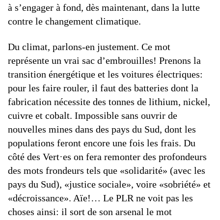
à s’engager à fond, dès maintenant, dans la lutte
contre le changement climatique.
Du climat, parlons-en justement. Ce mot
représente un vrai sac d’embrouilles! Prenons la
transition énergétique et les voitures électriques:
pour les faire rouler, il faut des batteries dont la
fabrication nécessite des tonnes de lithium, nickel,
cuivre et cobalt. Impossible sans ouvrir de
nouvelles mines dans des pays du Sud, dont les
populations feront encore une fois les frais. Du
côté des Vert·es on fera remonter des profondeurs
des mots frondeurs tels que «solidarité» (avec les
pays du Sud), «justice sociale», voire «sobriété» et
«décroissance». Aïe!… Le PLR ne voit pas les
choses ainsi: il sort de son arsenal le mot