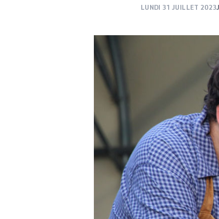
LUNDI 31 JUILLET 2023