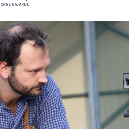
JORGE GAJARDO