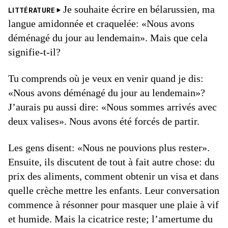
Je souhaite écrire en bélarussien, ma
LITTÉRATURE
langue amidonnée et craquelée: «Nous avons
déménagé du jour au lendemain». Mais que cela
signifie-t-il?
Tu comprends où je veux en venir quand je dis:
«Nous avons déménagé du jour au lendemain»?
J’aurais pu aussi dire: «Nous sommes arrivés avec
deux valises». Nous avons été forcés de partir.
Les gens disent: «Nous ne pouvions plus rester».
Ensuite, ils discutent de tout à fait autre chose: du
prix des aliments, comment obtenir un visa et dans
quelle crèche mettre les enfants. Leur conversation
commence à résonner pour masquer une plaie à vif
et humide. Mais la cicatrice reste; l’amertume du