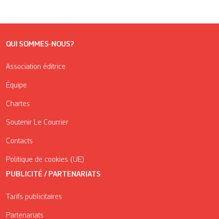
QUI SOMMES-NOUS?
Association éditrice
Équipe
Chartes
Soutenir Le Courrier
Contacts
Politique de cookies (UE)
PUBLICITÉ / PARTENARIATS
Tarifs publicitaires
Partenariats