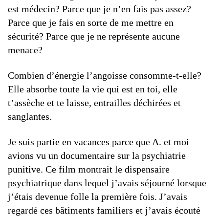
est médecin? Parce que je n’en fais pas assez?
Parce que je fais en sorte de me mettre en
sécurité? Parce que je ne représente aucune
menace?
Combien d’énergie l’angoisse consomme-t-elle?
Elle absorbe toute la vie qui est en toi, elle
t’assèche et te laisse, entrailles déchirées et
sanglantes.
Je suis partie en vacances parce que A. et moi
avions vu un documentaire sur la psychiatrie
punitive. Ce film montrait le dispensaire
psychiatrique dans lequel j’avais séjourné lorsque
j’étais devenue folle la première fois. J’avais
regardé ces bâtiments familiers et j’avais écouté