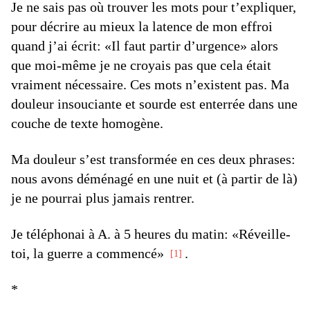
Je ne sais pas où trouver les mots pour t’expliquer,
pour décrire au mieux la latence de mon effroi
quand j’ai écrit: «Il faut partir d’urgence» alors
que moi-même je ne croyais pas que cela était
vraiment nécessaire. Ces mots n’existent pas. Ma
douleur insouciante et sourde est enterrée dans une
couche de texte homogène.
Ma douleur s’est transformée en ces deux phrases:
nous avons déménagé en une nuit et (à partir de là)
je ne pourrai plus jamais rentrer.
Je téléphonai à A. à 5 heures du matin: «Réveille-
toi, la guerre a commencé»
.
1
*