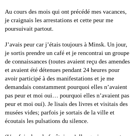
Au cours des mois qui ont précédé mes vacances,
je craignais les arrestations et cette peur me
poursuivait partout.
J’avais peur car j’étais toujours à Minsk. Un jour,
je sortis prendre un café et je rencontrai un groupe
de connaissances (toutes avaient reçu des amendes
et avaient été détenues pendant 24 heures pour
avoir participé à des manifestations et je me
demandais constamment pourquoi elles n’avaient
pas peur et moi oui… pourquoi elles n’avaient pas
peur et moi oui). Je lisais des livres et visitais des
musées vides; parfois je sortais de la ville et
écoutais les pulsations du silence.