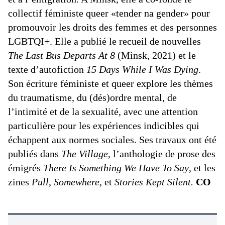
collectif féministe queer «tender na gender» pour
promouvoir les droits des femmes et des personnes
LGBTQI+. Elle a publié le recueil de nouvelles
The Last Bus Departs At 8
(Minsk, 2021) et le
texte d’autofiction
15 Days While I Was Dying
.
Son écriture féministe et queer explore les thèmes
du traumatisme, du (dés)ordre mental, de
l’intimité et de la sexualité, avec une attention
particulière pour les expériences indicibles qui
échappent aux normes sociales. Ses travaux ont été
publiés dans
The Village
, l’anthologie de prose des
émigrés
There Is Something We Have To Say
, et les
zines
Pull
,
Somewhere
, et
Stories Kept Silent.
CO