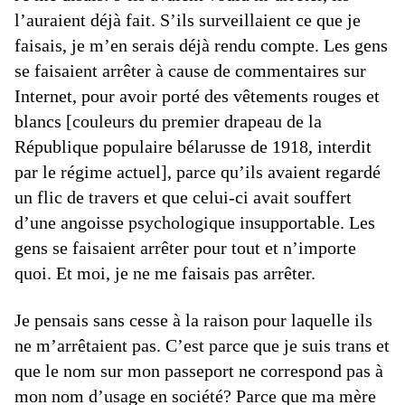
l’auraient déjà fait. S’ils surveillaient ce que je
faisais, je m’en serais déjà rendu compte. Les gens
se faisaient arrêter à cause de commentaires sur
Internet, pour avoir porté des vêtements rouges et
blancs [couleurs du premier drapeau de la
République populaire bélarusse de 1918, interdit
par le régime actuel], parce qu’ils avaient regardé
un flic de travers et que celui-ci avait souffert
d’une angoisse psychologique insupportable. Les
gens se faisaient arrêter pour tout et n’importe
quoi. Et moi, je ne me faisais pas arrêter.
Je pensais sans cesse à la raison pour laquelle ils
ne m’arrêtaient pas. C’est parce que je suis trans et
que le nom sur mon passeport ne correspond pas à
mon nom d’usage en société? Parce que ma mère