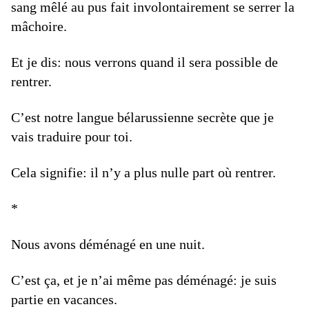
sang mêlé au pus fait involontairement se serrer la
mâchoire.
Et je dis: nous verrons quand il sera possible de
rentrer.
C’est notre langue bélarussienne secrète que je
vais traduire pour toi.
Cela signifie: il n’y a plus nulle part où rentrer.
*
Nous avons déménagé en une nuit.
C’est ça, et je n’ai même pas déménagé: je suis
partie en vacances.