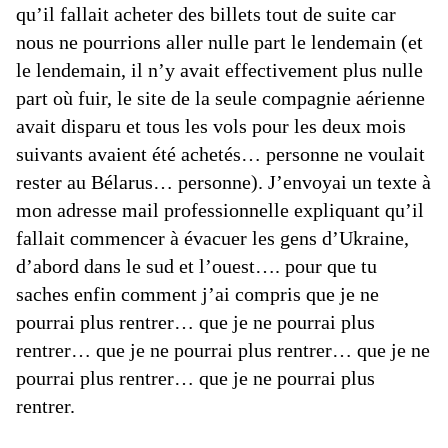
qu’il fallait acheter des billets tout de suite car
nous ne pourrions aller nulle part le lendemain (et
le lendemain, il n’y avait effectivement plus nulle
part où fuir, le site de la seule compagnie aérienne
avait disparu et tous les vols pour les deux mois
suivants avaient été achetés… personne ne voulait
rester au Bélarus… personne). J’envoyai un texte à
mon adresse mail professionnelle expliquant qu’il
fallait commencer à évacuer les gens d’Ukraine,
d’abord dans le sud et l’ouest…. pour que tu
saches enfin comment j’ai compris que je ne
pourrai plus rentrer… que je ne pourrai plus
rentrer… que je ne pourrai plus rentrer… que je ne
pourrai plus rentrer… que je ne pourrai plus
rentrer.