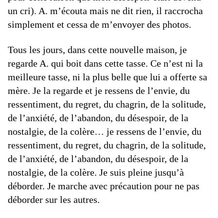
un cri). A. m’écouta mais ne dit rien, il raccrocha
simplement et cessa de m’envoyer des photos.
Tous les jours, dans cette nouvelle maison, je
regarde A. qui boit dans cette tasse. Ce n’est ni la
meilleure tasse, ni la plus belle que lui a offerte sa
mère. Je la regarde et je ressens de l’envie, du
ressentiment, du regret, du chagrin, de la solitude,
de l’anxiété, de l’abandon, du désespoir, de la
nostalgie, de la colère… je ressens de l’envie, du
ressentiment, du regret, du chagrin, de la solitude,
de l’anxiété, de l’abandon, du désespoir, de la
nostalgie, de la colère. Je suis pleine jusqu’à
déborder. Je marche avec précaution pour ne pas
déborder sur les autres.