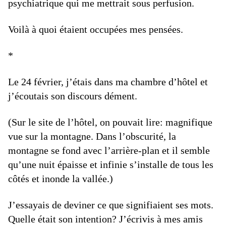
psychiatrique qui me mettrait sous perfusion.
Voilà à quoi étaient occupées mes pensées.
*
Le 24 février, j’étais dans ma chambre d’hôtel et
j’écoutais son discours dément.
(Sur le site de l’hôtel, on pouvait lire: magnifique
vue sur la montagne. Dans l’obscurité, la
montagne se fond avec l’arrière-plan et il semble
qu’une nuit épaisse et infinie s’installe de tous les
côtés et inonde la vallée.)
J’essayais de deviner ce que signifiaient ses mots.
Quelle était son intention? J’écrivis à mes amis