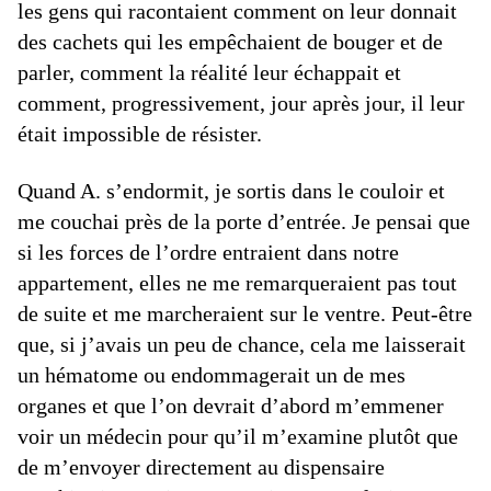
les gens qui racontaient comment on leur donnait
des cachets qui les empêchaient de bouger et de
parler, comment la réalité leur échappait et
comment, progressivement, jour après jour, il leur
était impossible de résister.
Quand A. s’endormit, je sortis dans le couloir et
me couchai près de la porte d’entrée. Je pensai que
si les forces de l’ordre entraient dans notre
appartement, elles ne me remarqueraient pas tout
de suite et me marcheraient sur le ventre. Peut-être
que, si j’avais un peu de chance, cela me laisserait
un hématome ou endommagerait un de mes
organes et que l’on devrait d’abord m’emmener
voir un médecin pour qu’il m’examine plutôt que
de m’envoyer directement au dispensaire