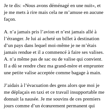
Je te dis: «Nous avons déménagé en une nuit», et
je me mets à rire mais cela ne m’amuse en aucune
façon.
A. n’a jamais pris l’avion et n’est jamais allé à
l’étranger. Je lui ai acheté un billet à destination
d’un pays dans lequel moi-même je ne m’étais
jamais rendue et il a commencé à faire ses valises.
A. n’a même pas de sac ou de valise qui convient.
Il a dû se rendre chez ma grand-mère et emprunter
une petite valise acceptée comme bagage à main.
J’aidais à l’évacuation des gens alors que moi je
me déplaçais en taxi et ce travail insupportable me
donnait la nausée. Je me souvins de ces premiers
jours comme d’un écœurement permanent qui