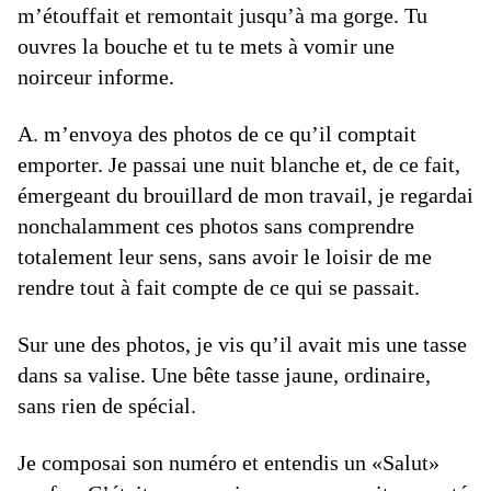
m’étouffait et remontait jusqu’à ma gorge. Tu
ouvres la bouche et tu te mets à vomir une
noirceur informe.
A. m’envoya des photos de ce qu’il comptait
emporter. Je passai une nuit blanche et, de ce fait,
émergeant du brouillard de mon travail, je regardai
nonchalamment ces photos sans comprendre
totalement leur sens, sans avoir le loisir de me
rendre tout à fait compte de ce qui se passait.
Sur une des photos, je vis qu’il avait mis une tasse
dans sa valise. Une bête tasse jaune, ordinaire,
sans rien de spécial.
Je composai son numéro et entendis un «Salut»