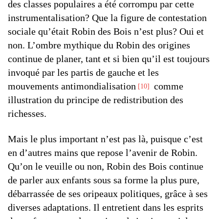
des classes populaires a été corrompu par cette
instrumentalisation? Que la figure de contestation
sociale qu’était Robin des Bois n’est plus? Oui et
non. L’ombre mythique du Robin des origines
continue de planer, tant et si bien qu’il est toujours
invoqué par les partis de gauche et les
mouvements antimondialisation
comme
10
illustration du principe de redistribution des
richesses.
Mais le plus important n’est pas là, puisque c’est
en d’autres mains que repose l’avenir de Robin.
Qu’on le veuille ou non, Robin des Bois continue
de parler aux enfants sous sa forme la plus pure,
débarrassée de ses oripeaux politiques, grâce à ses
diverses adaptations. Il entretient dans les esprits