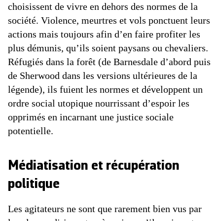
choisissent de vivre en dehors des normes de la
société. Violence, meurtres et vols ponctuent leurs
actions mais toujours afin d’en faire profiter les
plus démunis, qu’ils soient paysans ou chevaliers.
Réfugiés dans la forêt (de Barnesdale d’abord puis
de Sherwood dans les versions ultérieures de la
légende), ils fuient les normes et développent un
ordre social utopique nourrissant d’espoir les
opprimés en incarnant une justice sociale
potentielle.
Médiatisation et récupération
politique
Les agitateurs ne sont que rarement bien vus par