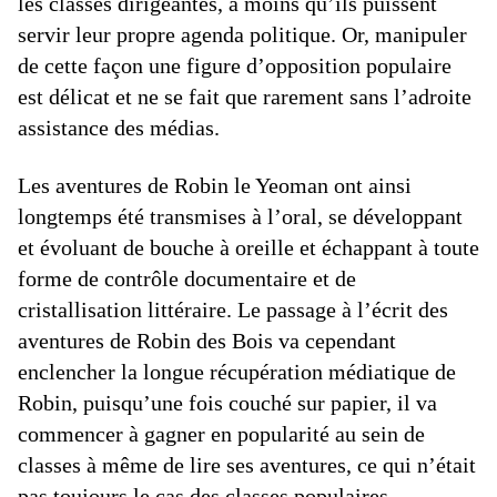
les classes dirigeantes, à moins qu’ils puissent
servir leur propre agenda politique. Or, manipuler
de cette façon une figure d’opposition populaire
est délicat et ne se fait que rarement sans l’adroite
assistance des médias.
Les aventures de Robin le Yeoman ont ainsi
longtemps été transmises à l’oral, se développant
et évoluant de bouche à oreille et échappant à toute
forme de contrôle documentaire et de
cristallisation littéraire. Le passage à l’écrit des
aventures de Robin des Bois va cependant
enclencher la longue récupération médiatique de
Robin, puisqu’une fois couché sur papier, il va
commencer à gagner en popularité au sein de
classes à même de lire ses aventures, ce qui n’était
pas toujours le cas des classes populaires.