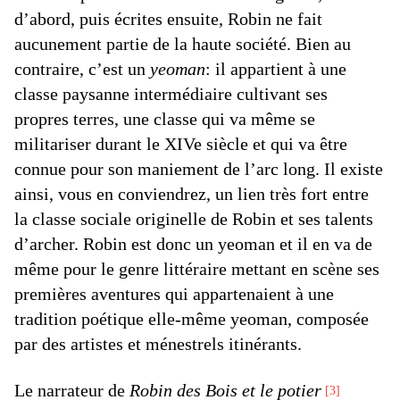
d’abord, puis écrites ensuite, Robin ne fait
aucunement partie de la haute société. Bien au
contraire, c’est un
yeoman
: il appartient à une
classe paysanne intermédiaire cultivant ses
propres terres, une classe qui va même se
militariser durant le XIVe siècle et qui va être
connue pour son maniement de l’arc long. Il existe
ainsi, vous en conviendrez, un lien très fort entre
la classe sociale originelle de Robin et ses talents
d’archer. Robin est donc un yeoman et il en va de
même pour le genre littéraire mettant en scène ses
premières aventures qui appartenaient à une
tradition poétique elle-même yeoman, composée
par des artistes et ménestrels itinérants.
Le narrateur de
Robin des Bois et le potier
3