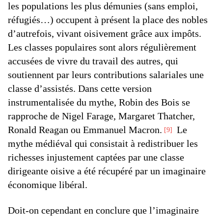
les populations les plus démunies (sans emploi,
réfugiés…) occupent à présent la place des nobles
d’autrefois, vivant oisivement grâce aux impôts.
Les classes populaires sont alors régulièrement
accusées de vivre du travail des autres, qui
soutiennent par leurs contributions salariales une
classe d’assistés. Dans cette version
instrumentalisée du mythe, Robin des Bois se
rapproche de Nigel Farage, Margaret Thatcher,
Ronald Reagan ou Emmanuel Macron.
Le
9
mythe médiéval qui consistait à redistribuer les
richesses injustement captées par une classe
dirigeante oisive a été récupéré par un imaginaire
économique libéral.
Doit-on cependant en conclure que l’imaginaire