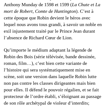
Anthony Munday de 1598 et 1599 (
La Chute et La
mort de Robert, Comte de Huntington
). C’est à
cette époque que Robin devient le héros avec
lequel nous avons tous grandi, à savoir un noble en
exil injustement traité par le Prince Jean durant
l’absence de Richard Cœur de Lion.
Qu’importe le médium adaptant la légende de
Robin des Bois (série télévisée, bande dessinée,
roman, film…), c’est bien cette variante de
l’histoire qui sera systématiquement mise en
scène, soit une version dans laquelle Robin lutte
non pas contre les classes dirigeantes mais bien
pour elles. Il défend le pouvoir régalien, et se fait
protecteur de l’ordre établi, s’éloignant au passage
de son rôle archétypal de violeur d’interdits;