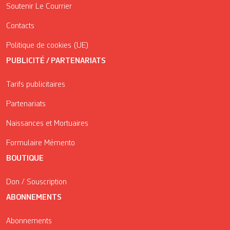
Soutenir Le Courrier
Contacts
Politique de cookies (UE)
PUBLICITÉ / PARTENARIATS
Tarifs publicitaires
Partenariats
Naissances et Mortuaires
Formulaire Mémento
BOUTIQUE
Don / Souscription
ABONNEMENTS
Abonnements