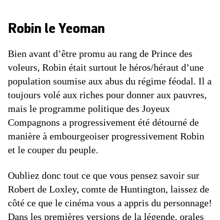
Robin le Yeoman
Bien avant d’être promu au rang de Prince des
voleurs, Robin était surtout le héros/héraut d’une
population soumise aux abus du régime féodal. Il a
toujours volé aux riches pour donner aux pauvres,
mais le programme politique des Joyeux
Compagnons a progressivement été détourné de
manière à embourgeoiser progressivement Robin
et le couper du peuple.
Oubliez donc tout ce que vous pensez savoir sur
Robert de Loxley, comte de Huntington, laissez de
côté ce que le cinéma vous a appris du personnage!
Dans les premières versions de la légende, orales