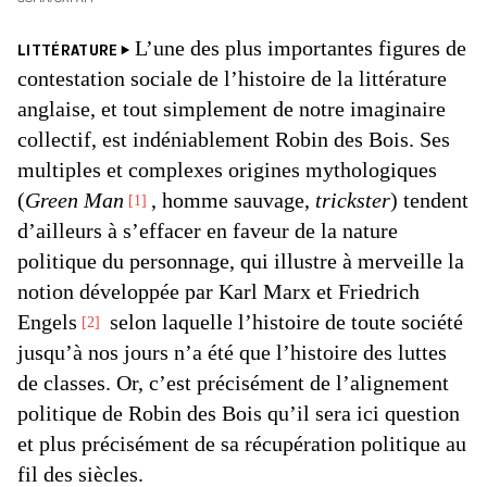
L’une des plus importantes figures de
LITTÉRATURE
contestation sociale de l’histoire de la littérature
anglaise, et tout simplement de notre imaginaire
collectif, est indéniablement Robin des Bois. Ses
multiples et complexes origines mythologiques
(
Green Man
, homme sauvage,
trickster
) tendent
1
d’ailleurs à s’effacer en faveur de la nature
politique du personnage, qui illustre à merveille la
notion développée par Karl Marx et Friedrich
Engels
selon laquelle l’histoire de toute société
2
jusqu’à nos jours n’a été que l’histoire des luttes
de classes. Or, c’est précisément de l’alignement
politique de Robin des Bois qu’il sera ici question
et plus précisément de sa récupération politique au
fil des siècles.