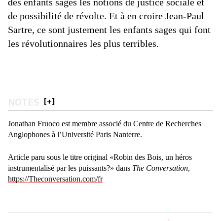
des enfants sages les notions de justice sociale et
de possibilité de révolte. Et à en croire Jean-Paul
Sartre, ce sont justement les enfants sages qui font
les révolutionnaires les plus terribles.
NOTES
[
+
]
Jonathan Fruoco est membre associé du Centre de Recherches
Anglophones à l’Université Paris Nanterre.
Article paru sous le titre original «Robin des Bois, un héros
instrumentalisé par les puissants?» dans
The Conversation
,
https://Theconversation.com/fr