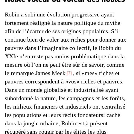
Robin a subi une évolution progressive ayant
fortement réaligné la nature politique du mythe
afin de l’écarter de ses origines populaires. S’il
continue bien de voler aux riches pour donner aux
pauvres dans l’imaginaire collectif, le Robin du
XXIe n’en reste pas moins problématique dans la
mesure où l’on ne peut être sûr de savoir, comme
le remarque James Meek
, si «mes» riches et
7
pauvres correspondent à «vos» riches et pauvres.
Dans un monde globalisé et industrialisé ayant
subordonné la nature, les campagnes et les forêts,
les milieux financiers et industriels ont centralisé
les populations et leurs récits fondateurs: caché
dans la jungle urbaine, Robin est à présent
récupéré sans rougir par les élites les plus