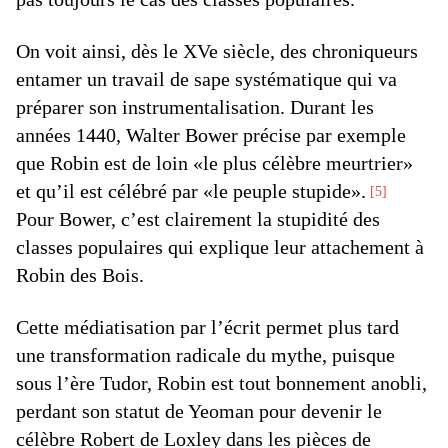
On voit ainsi, dès le XVe siècle, des chroniqueurs
entamer un travail de sape systématique qui va
préparer son instrumentalisation. Durant les
années 1440, Walter Bower précise par exemple
que Robin est de loin «le plus célèbre meurtrier»
et qu’il est célébré par «le peuple stupide».
5
Pour Bower, c’est clairement la stupidité des
classes populaires qui explique leur attachement à
Robin des Bois.
Cette médiatisation par l’écrit permet plus tard
une transformation radicale du mythe, puisque
sous l’ère Tudor, Robin est tout bonnement anobli,
perdant son statut de Yeoman pour devenir le
célèbre Robert de Loxley dans les pièces de