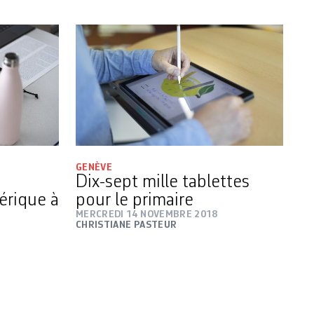
GENÈVE
Dix-sept mille tablettes
érique à
pour le primaire
MERCREDI 14 NOVEMBRE 2018
CHRISTIANE PASTEUR