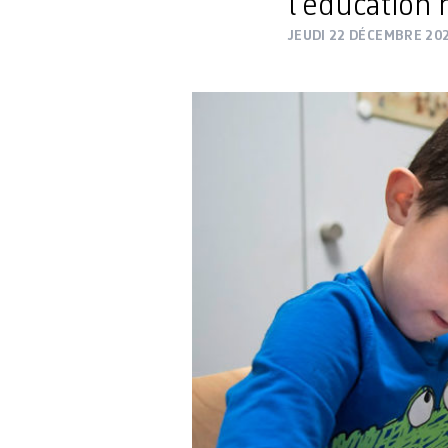
l’éducation 
JEUDI 22 DÉCEMBRE 20