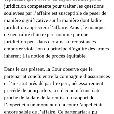
juridiction compétente pour traiter les questions
soulevées par l’affaire est susceptible de peser de
manière significative sur la manière dont ladite
juridiction appréciera l’affaire. Ainsi, le manque
de neutralité d’un expert nommé par une
juridiction peut dans certaines circonstances
emporter violation du principe d’égalité des armes
inhérent à la notion de procès équitable.
Dans le cas présent, la Cour observe que le
partenariat conclu entre la compagnie d’assurances
et l’institut présidé par l’expert, nécessairement
précédé de pourparlers, a été conclu à une date
proche de la date de la remise du rapport de
l’expert et à un moment où la cour d’appel était
encore saisie de l’affaire. Ce partenariat a pu