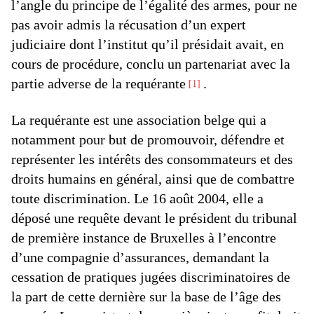
l’angle du principe de l’égalité des armes, pour ne
pas avoir admis la récusation d’un expert
judiciaire dont l’institut qu’il présidait avait, en
cours de procédure, conclu un partenariat avec la
partie adverse de la requérante
.
1
La requérante est une association belge qui a
notamment pour but de promouvoir, défendre et
représenter les intérêts des consommateurs et des
droits humains en général, ainsi que de combattre
toute discrimination. Le 16 août 2004, elle a
déposé une requête devant le président du tribunal
de première instance de Bruxelles à l’encontre
d’une compagnie d’assurances, demandant la
cessation de pratiques jugées discriminatoires de
la part de cette dernière sur la base de l’âge des