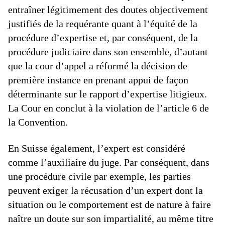
entraîner légitimement des doutes objectivement
justifiés de la requérante quant à l’équité de la
procédure d’expertise et, par conséquent, de la
procédure judiciaire dans son ensemble, d’autant
que la cour d’appel a réformé la décision de
première instance en prenant appui de façon
déterminante sur le rapport d’expertise litigieux.
La Cour en conclut à la violation de l’article 6 de
la Convention.
En Suisse également, l’expert est considéré
comme l’auxiliaire du juge. Par conséquent, dans
une procédure civile par exemple, les parties
peuvent exiger la récusation d’un expert dont la
situation ou le comportement est de nature à faire
naître un doute sur son impartialité, au même titre