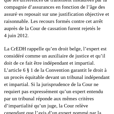
compagnie d’assurances en fonction de l’âge des
assuré·es reposait sur une justification objective et
raisonnable. Les recours formés contre cet arrêt
auprès de la Cour de cassation furent rejetés le
4 juin 2012.
La CrEDH rappelle qu’en droit belge, l’expert est
considéré comme un auxiliaire de justice et qu’il
doit de ce fait être indépendant et impartial.
L’article 6 § 1 de la Convention garantit le droit à
un procès équitable devant un tribunal indépendant
et impartial. Si la jurisprudence de la Cour ne
requiert pas expressément qu’un expert entendu
par un tribunal réponde aux mêmes critères
d’impartialité qu’un juge, la Cour relève
cependant que l’avis d’un expert nommé par la