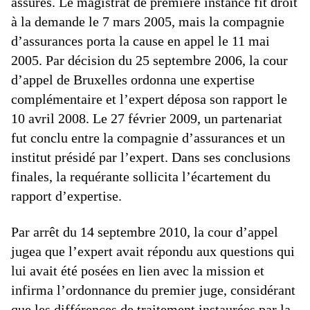
assurés. Le magistrat de première instance fit droit
à la demande le 7 mars 2005, mais la compagnie
d’assurances porta la cause en appel le 11 mai
2005. Par décision du 25 septembre 2006, la cour
d’appel de Bruxelles ordonna une expertise
complémentaire et l’expert déposa son rapport le
10 avril 2008. Le 27 février 2009, un partenariat
fut conclu entre la compagnie d’assurances et un
institut présidé par l’expert. Dans ses conclusions
finales, la requérante sollicita l’écartement du
rapport d’expertise.
Par arrêt du 14 septembre 2010, la cour d’appel
jugea que l’expert avait répondu aux questions qui
lui avait été posées en lien avec la mission et
infirma l’ordonnance du premier juge, considérant
que les différences de traitement instaurées par la