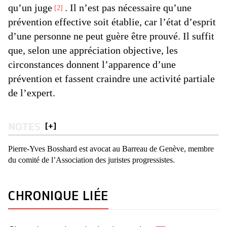
qu’un juge
. Il n’est pas nécessaire qu’une
2
prévention effective soit établie, car l’état d’esprit
d’une personne ne peut guère être prouvé. Il suffit
que, selon une appréciation objective, les
circonstances donnent l’apparence d’une
prévention et fassent craindre une activité partiale
de l’expert.
NOTES
[
+
]
Pierre-Yves Bosshard est avocat au Barreau de Genève, membre
du comité de l’Association des juristes progressistes.
CHRONIQUE LIÉE