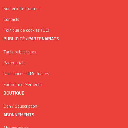
Soutenir Le Courrier
Contacts
Politique de cookies (UE)
PUBLICITÉ / PARTENARIATS
Tarifs publicitaires
Partenariats
Naissances et Mortuaires
Formulaire Mémento
BOUTIQUE
Don / Souscription
ABONNEMENTS