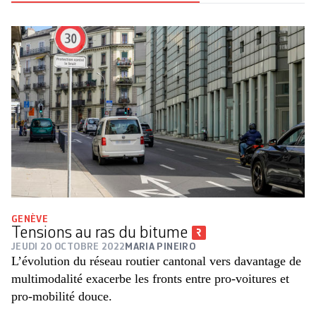
GENÈVE
Tensions au ras du bitume
JEUDI 20 OCTOBRE 2022
MARIA PINEIRO
L’évolution du réseau routier cantonal vers davantage de
multimodalité exacerbe les fronts entre pro-voitures et
pro-mobilité douce.