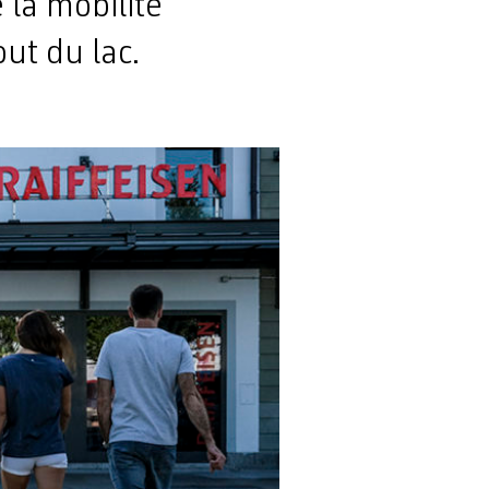
la mobilité
ut du lac.