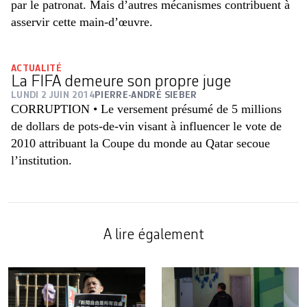
par le patronat. Mais d’autres mécanismes contribuent à
asservir cette main-d’œuvre.
ACTUALITÉ
La FIFA demeure son propre juge
LUNDI 2 JUIN 2014
PIERRE-ANDRÉ SIEBER
CORRUPTION • Le versement présumé de 5 millions
de dollars de pots-de-vin visant à influencer le vote de
2010 attribuant la Coupe du monde au Qatar secoue
l’institution.
A lire également