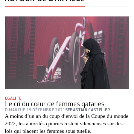
ÉGALITÉ
Le cri du cœur de femmes qataries
DIMANCHE 19 DÉCEMBRE 2021
SEBASTIAN CASTELIER
A moins d’un an du coup d’envoi de la Coupe du monde
2022, les autorités qataries restent silencieuses sur des
lois qui placent les femmes sous tutelle.