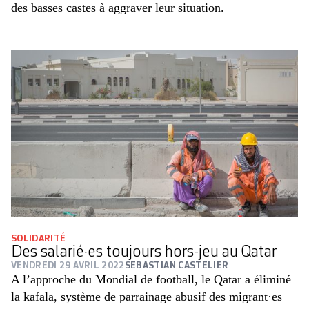
des basses castes à aggraver leur situation.
SOLIDARITÉ
Des salarié·es toujours hors-jeu au Qatar
VENDREDI 29 AVRIL 2022
SEBASTIAN CASTELIER
A l’approche du Mondial de football, le Qatar a éliminé
la kafala, système de parrainage abusif des migrant·es