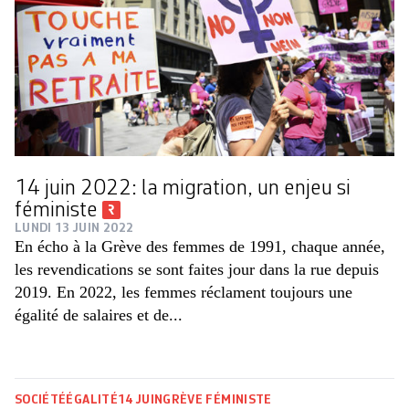
14 juin 2022: la migration, un enjeu si
féministe
LUNDI 13 JUIN 2022
En écho à la Grève des femmes de 1991, chaque année,
les revendications se sont faites jour dans la rue depuis
2019. En 2022, les femmes réclament toujours une
égalité de salaires et de...
SOCIÉTÉ
ÉGALITÉ
14 JUIN
GRÈVE FÉMINISTE