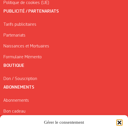
Politique de cookies (UE)
PUBLICITÉ / PARTENARIATS
Tarifs publicitaires
Partenariats
Naissances et Mortuaires
Formulaire Mémento
BOUTIQUE
Don / Souscription
ABONNEMENTS
Abonnements
Bon cadeau
Conditions générales de vente
Gérer le consentement