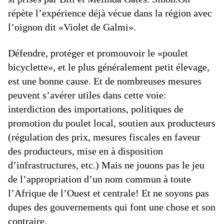
répète l’expérience déjà vécue dans la région avec
l’oignon dit «Violet de Galmi».
Défendre, protéger et promouvoir le «poulet
bicyclette», et le plus généralement petit élevage,
est une bonne cause. Et de nombreuses mesures
peuvent s’avérer utiles dans cette voie:
interdiction des importations, politiques de
promotion du poulet local, soutien aux producteurs
(régulation des prix, mesures fiscales en faveur
des producteurs, mise en à disposition
d’infrastructures, etc.) Mais ne jouons pas le jeu
de l’appropriation d’un nom commun à toute
l’Afrique de l’Ouest et centrale! Et ne soyons pas
dupes des gouvernements qui font une chose et son
contraire.