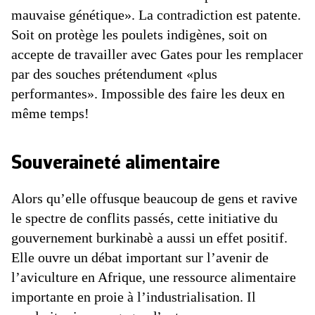
mauvaise génétique». La contradiction est patente.
Soit on protège les poulets indigènes, soit on
accepte de travailler avec Gates pour les remplacer
par des souches prétendument «plus
performantes». Impossible des faire les deux en
même temps!
Souveraineté alimentaire
Alors qu’elle offusque beaucoup de gens et ravive
le spectre de conflits passés, cette initiative du
gouvernement burkinabè a aussi un effet positif.
Elle ouvre un débat important sur l’avenir de
l’aviculture en Afrique, une ressource alimentaire
importante en proie à l’industrialisation. Il