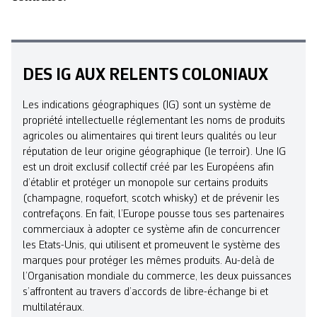
DES IG AUX RELENTS COLONIAUX
Les indications géographiques (IG) sont un système de
propriété intellectuelle réglementant les noms de produits
agricoles ou alimentaires qui tirent leurs qualités ou leur
réputation de leur origine géographique (le terroir). Une IG
est un droit exclusif collectif créé par les Européens afin
d’établir et protéger un monopole sur certains produits
(champagne, roquefort, scotch whisky) et de prévenir les
contrefaçons. En fait, l’Europe pousse tous ses partenaires
commerciaux à adopter ce système afin de concurrencer
les Etats-Unis, qui utilisent et promeuvent le système des
marques pour protéger les mêmes produits. Au-delà de
l’Organisation mondiale du commerce, les deux puissances
s’affrontent au travers d’accords de libre-échange bi et
multilatéraux.