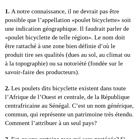
1.
A notre connaissance, il ne devrait pas être
possible que l’appellation «poulet bicyclette» soit
une indication géographique. Il faudrait parler de
«poulet bicyclette de telle région». Le nom doit
être rattaché à une zone bien définie d’où le
produit tire ses qualités (dues au sol, au climat ou
à la topographie) ou sa notoriété (fondée sur le
savoir-faire des producteurs).
2.
Les poulets dits bicyclette existent dans toute
l’Afrique de l’Ouest et centrale, de la République
centrafricaine au Sénégal. C’est un nom générique,
commun, qui représente un patrimoine très étendu.
Comment l’attribuer à un seul pays?