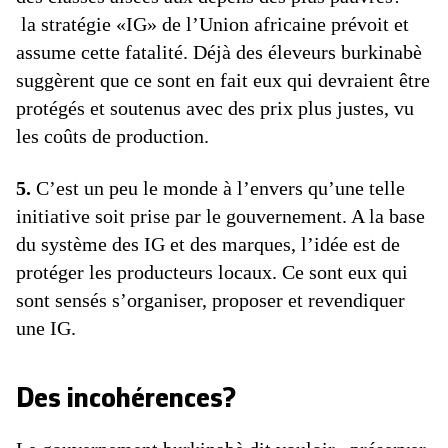
la stratégie «IG» de l’Union africaine prévoit et
assume cette fatalité. Déjà des éleveurs burkinabè
suggèrent que ce sont en fait eux qui devraient être
protégés et soutenus avec des prix plus justes, vu
les coûts de production.
5.
C’est un peu le monde à l’envers qu’une telle
initiative soit prise par le gouvernement. A la base
du système des IG et des marques, l’idée est de
protéger les producteurs locaux. Ce sont eux qui
sont sensés s’organiser, proposer et revendiquer
une IG.
Des incohérences?