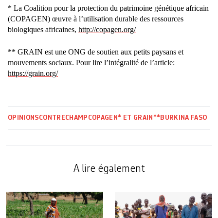
* La Coalition pour la protection du patrimoine génétique africain
(COPAGEN) œuvre à l’utilisation durable des ressources
biologiques africaines,
http://copagen.org/
** GRAIN est une ONG de soutien aux petits paysans et
mouvements sociaux. Pour lire l’intégralité de l’article:
https://grain.org/
OPINIONS
CONTRECHAMP
COPAGEN* ET GRAIN**
BURKINA FASO
A lire également