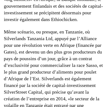
gouvernement finlandais et des sociétés de capital-
investissement se précipitent désormais pour
investir également dans Ethiochicken.
Même scénario, ou presque, en Tanzanie, où
Silverlands Tanzania Ltd, appuyé par l’Alliance
pour une révolution verte en Afrique (financée par
Gates), est devenu un des plus gros producteurs du
pays de poussins d’un jour, grâce à un contrat
d’exclusivité pour commercialiser la race Sasso, et
le plus grand producteur d’aliments pour poulet
d’Afrique de l’Est. Silverlands est également
financé par la société de capital-investissement
SilverStreet Capital, qui précise qu’avant la
création de l’entreprise en 2014, «le secteur de la
volaille en Tanzanie était entravé par une