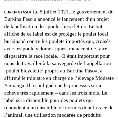
Le 5 juillet 2021, le gouvernement du
BURKINA FASO
Burkina Faso a annoncé le lancement d’un projet
de labellisation du «poulet bicyclette». Le but
affiché de ce label est de protéger le poulet local
burkinabè contre les poulets importés qui, croisés
avec les poulets domestiques, menacent de faire
disparaître la race locale. «Il était important pour
nous de travailler à la sauvegarde de l’appellation
‘poulet bicyclette’ propre au Burkina Faso», a
affirmé le ministre en charge de l’élevage Modeste
Yerbanga. Il a souligné que le processus serait
achevé très rapidement – dans les trois mois. Le
label sera disponible pour des poulets qui
répondent à un ensemble de normes dont la race de
l’animal, une utilisation modérée de produits