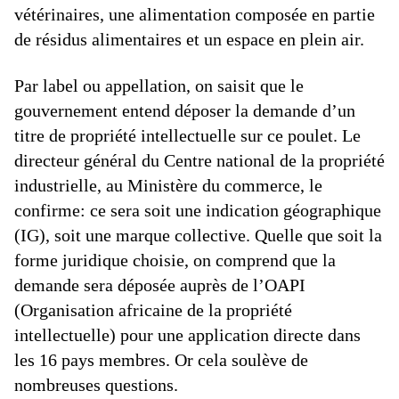
vétérinaires, une alimentation composée en partie
de résidus alimentaires et un espace en plein air.
Par label ou appellation, on saisit que le
gouvernement entend déposer la demande d’un
titre de propriété intellectuelle sur ce poulet. Le
directeur général du Centre national de la propriété
industrielle, au Ministère du commerce, le
confirme: ce sera soit une indication géographique
(IG), soit une marque collective. Quelle que soit la
forme juridique choisie, on comprend que la
demande sera déposée auprès de l’OAPI
(Organisation africaine de la propriété
intellectuelle) pour une application directe dans
les 16 pays membres. Or cela soulève de
nombreuses questions.