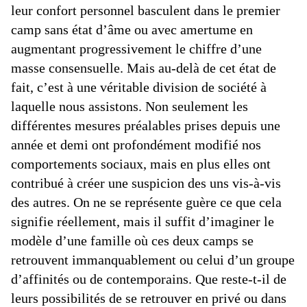
leur confort personnel basculent dans le premier
camp sans état d’âme ou avec amertume en
augmentant progressivement le chiffre d’une
masse consensuelle. Mais au-delà de cet état de
fait, c’est à une véritable division de société à
laquelle nous assistons. Non seulement les
différentes mesures préalables prises depuis une
année et demi ont profondément modifié nos
comportements sociaux, mais en plus elles ont
contribué à créer une suspicion des uns vis-à-vis
des autres. On ne se représente guère ce que cela
signifie réellement, mais il suffit d’imaginer le
modèle d’une famille où ces deux camps se
retrouvent immanquablement ou celui d’un groupe
d’affinités ou de contemporains. Que reste-t-il de
leurs possibilités de se retrouver en privé ou dans