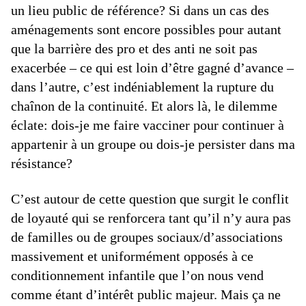
un lieu public de référence? Si dans un cas des
aménagements sont encore possibles pour autant
que la barrière des pro et des anti ne soit pas
exacerbée – ce qui est loin d’être gagné d’avance –
dans l’autre, c’est indéniablement la rupture du
chaînon de la continuité. Et alors là, le dilemme
éclate: dois-je me faire vacciner pour continuer à
appartenir à un groupe ou dois-je persister dans ma
résistance?
C’est autour de cette question que surgit le conflit
de loyauté qui se renforcera tant qu’il n’y aura pas
de familles ou de groupes sociaux/d’associations
massivement et uniformément opposés à ce
conditionnement infantile que l’on nous vend
comme étant d’intérêt public majeur. Mais ça ne