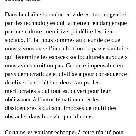
Dans la chaîne humaine ce vide est tant engendré
par des technologies qui la mettent en danger que
par une culture coercitive qui délite les liens
sociaux. Et là, nous sommes au cœur de ce que
nous vivons avec l’introduction du passe sanitaire
qui détermine les espaces socioculturels auxquels
nous avons droit ou pas. Cet acte impensable en
pays démocratique et civilisé a pour conséquence
de cliver la société en deux camps: les
méritocrates à qui tout est ouvert pour leur
obéissance à l’autorité nationale et les
dissidents·es à qui sont imposés de multiples
obstacles dans leur vie quotidienne.
Certains·es voulant échapper à cette réalité pour