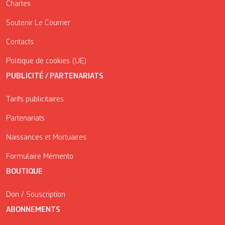
Chartes
Soutenir Le Courrier
Contacts
Politique de cookies (UE)
PUBLICITÉ / PARTENARIATS
Tarifs publicitaires
Partenariats
Naissances et Mortuaires
Formulaire Mémento
BOUTIQUE
Don / Souscription
ABONNEMENTS