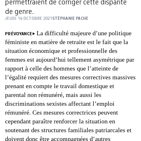
permettraient de corriger cette disparité
de genre.
JEUDI 14 OCTOBRE 2021
STÉPHANIE PACHE
La difficulté majeure d’une politique
PRÉVOYANCE
féministe en matière de retraite est le fait que la
situation économique et professionnelle des
femmes est aujourd’hui tellement asymétrique par
rapport à celle des hommes que l’atteinte de
l’égalité requiert des mesures correctives massives
prenant en compte le travail domestique et
parental non rémunéré, mais aussi les
discriminations sexistes affectant l’emploi
rémunéré. Ces mesures correctrices peuvent
cependant paraître renforcer la situation en
soutenant des structures familiales patriarcales et
doivent donc être accompagnées d’autres