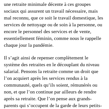
une retraite minimale décente à ces groupes
sociaux qui assurent un travail nécessaire, mais
mal reconnu, que ce soit le travail domestique, les
services de nettoyage ou de soin à la personne, ou
encore le personnel des services et de vente,
essentiellement féminin, comme nous le rappelle
chaque jour la pandémie.
Il s’agit ainsi de repenser complètement le
système des retraites en le découplant du niveau
salarial. Pensons la retraite comme un droit que
l’on acquiert après les services rendus à la
communauté, quels qu’ils soient, rémunérés ou
non, et que l’on continue par ailleurs de rendre
après sa retraite. Que l’on pense aux grands-
parents qui s’occupent de la garde de leurs petits-