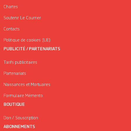
Chartes
Soutenir Le Courrier
Contacts
Politique de cookies (UE)
PUBLICITÉ / PARTENARIATS
Tarifs publicitaires
Partenariats
Naissances et Mortuaires
Formulaire Mémento
BOUTIQUE
Don / Souscription
ABONNEMENTS