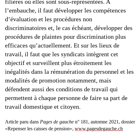
filières où elles sont sous-représentées. A
l’embauche, il faut développer les compétences
d’évaluation et les procédures non
discriminatoires et, le cas échéant, développer des
procédures de plaintes pour discrimination plus
efficaces qu’actuellement. Et sur les lieux de
travail, il faut que les syndicats intègrent cet
objectif et surveillent plus étroitement les
inégalités dans la rémunération du personnel et les
modalités de promotion notamment, mais
défendent aussi des conditions de travail qui
permettent à chaque personne de faire sa part de
travail domestique et citoyen.
Article paru dans
Pages de gauche
n° 181, automne 2021, dossier
«Repenser les caisses de pension»,
www.pagesdegauche.ch