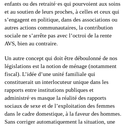
enfants ou des retraité·es qui pourvoient aux soins
et au soutien de leurs proches, à celles et ceux qui
s’engagent en politique, dans des associations ou
autres actions communautaires, la contribution
sociale ne s’arrête pas avec l’octroi de la rente
AVS, bien au contraire.
Un autre concept qui doit être déboulonné de nos
législations est la notion de ménage (notamment
fiscal). L’idée d’une unité familiale qui
constituerait un interlocuteur unique dans les
rapports entre institutions publiques et
administré·es masque la réalité des rapports
sociaux de sexe et de l’exploitation des femmes
dans le cadre domestique, à la faveur des hommes.
Sans corriger automatiquement la situation, une