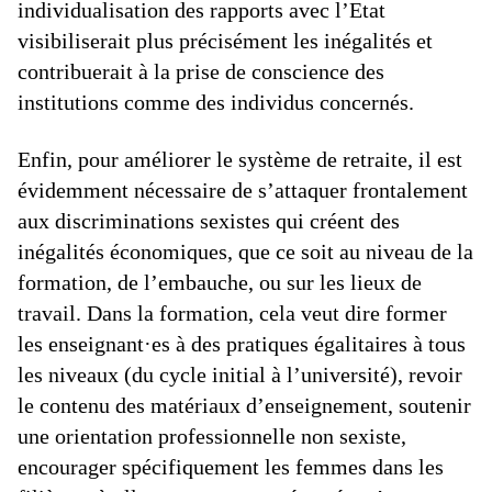
individualisation des rapports avec l’Etat
visibiliserait plus précisément les inégalités et
contribuerait à la prise de conscience des
institutions comme des individus concernés.
Enfin, pour améliorer le système de retraite, il est
évidemment nécessaire de s’attaquer frontalement
aux discriminations sexistes qui créent des
inégalités économiques, que ce soit au niveau de la
formation, de l’embauche, ou sur les lieux de
travail. Dans la formation, cela veut dire former
les enseignant·es à des pratiques égalitaires à tous
les niveaux (du cycle initial à l’université), revoir
le contenu des matériaux d’enseignement, soutenir
une orientation professionnelle non sexiste,
encourager spécifiquement les femmes dans les