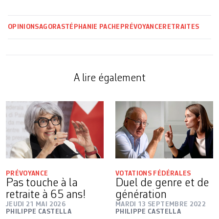
OPINIONS
AGORA
STÉPHANIE PACHE
PRÉVOYANCE
RETRAITES
A lire également
PRÉVOYANCE
VOTATIONS FÉDÉRALES
Pas touche à la
Duel de genre et de
retraite à 65 ans!
génération
JEUDI 21 MAI 2026
MARDI 13 SEPTEMBRE 2022
PHILIPPE CASTELLA
PHILIPPE CASTELLA