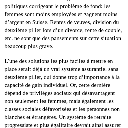
politiques corrigeant le problème de fond: les
femmes sont moins employées et gagnent moins
d’argent en Suisse. Rentes de veuves, division du
deuxième pilier lors d’un divorce, rente de couple,
etc. ne sont que des pansements sur cette situation
beaucoup plus grave.
L’une des solutions les plus faciles à mettre en
place serait déjà un vrai système assurantiel sans
deuxième pilier, qui donne trop d’importance à la
capacité de gain individuel. Or, cette dernière
dépend de privilèges sociaux qui désavantagent
non seulement les femmes, mais également les
classes sociales défavorisées et les personnes non
blanches et étrangères. Un système de retraite
progressiste et plus égalitaire devrait ainsi assurer