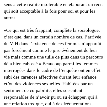
sens à cette réalité intolérable en élaborant un récit
qui soit acceptable à la fois pour soi et pour les
autres.
«Ce qui est très frappant, complète la sociologue,
c’est que, dans un certain nombre de cas, l’arrivée
du VIH dans l’existence de ces femmes n’apparaît
pas forcément comme le pire événement de leur
vie mais comme une tuile de plus dans un parcours
déjà bien cabossé.» Beaucoup parmi les femmes
interrogées dans le cadre de l’enquête ont en effet
subi des carences affectives durant leur enfance
et/ou des violences sexuelles. Habitées par un
sentiment de culpabilité, elles se sentent
responsables de n’avoir pu ou su échapper, qui à
une relation toxique, qui à des fréquentations