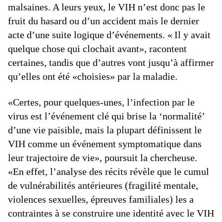
malsaines. A leurs yeux, le VIH n’est donc pas le
fruit du hasard ou d’un accident mais le dernier
acte d’une suite logique d’événements. « Il y avait
quelque chose qui clochait avant», racontent
certaines, tandis que d’autres vont jusqu’à affirmer
qu’elles ont été «choisies» par la maladie.
«Certes, pour quelques-unes, l’infection par le
virus est l’événement clé qui brise la ‘normalité’
d’une vie paisible, mais la plupart définissent le
VIH comme un événement symptomatique dans
leur trajectoire de vie», poursuit la chercheuse.
«En effet, l’analyse des récits révèle que le cumul
de vulnérabilités antérieures (fragilité mentale,
violences sexuelles, épreuves familiales) les a
contraintes à se construire une identité avec le VIH