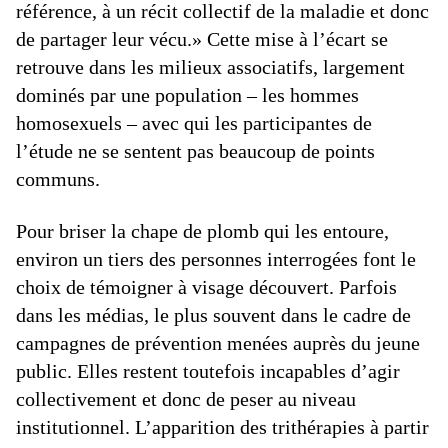
référence, à un récit collectif de la maladie et donc
de partager leur vécu.» Cette mise à l’écart se
retrouve dans les milieux associatifs, largement
dominés par une population – les hommes
homosexuels – avec qui les participantes de
l’étude ne se sentent pas beaucoup de points
communs.
Pour briser la chape de plomb qui les entoure,
environ un tiers des personnes interrogées font le
choix de témoigner à visage découvert. Parfois
dans les médias, le plus souvent dans le cadre de
campagnes de prévention menées auprès du jeune
public. Elles restent toutefois incapables d’agir
collectivement et donc de peser au niveau
institutionnel. L’apparition des trithérapies à partir