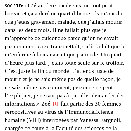
«C’était deux médecins, un tout petit
SOCIÉTÉ
bureau et ça a duré un quart d’heure. Ils m’ont dit
que j’étais gravement malade, que j’allais mourir
dans les deux mois. Il ne fallait plus que je
m’approche de quiconque parce qu’on ne savait
pas comment ça se transmettait, qu’il fallait que je
m’enferme à la maison et que j’attende. Un quart
d’heure plus tard, j’étais toute seule sur le trottoir.
C’est juste la fin du monde! J’attends juste de
mourir et je ne sais même pas de quelle façon, je
ne sais même pas comment, personne ne peut
l’expliquer, je ne sais pas à qui aller demander des
informations.» Zoé
fait partie des 30 femmes
1
séropositives au virus de l’immunodéficience
humaine (VIH) interrogées par Vanessa Fargnoli,
chargée de cours à la Faculté des sciences de la