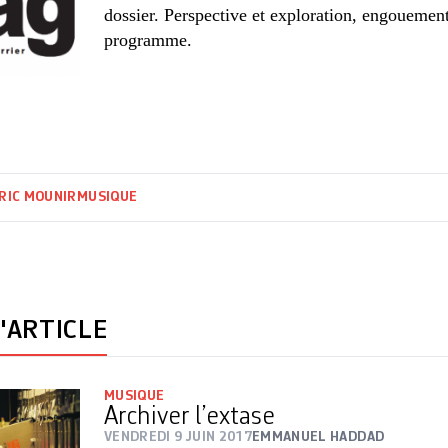
dossier. Perspective et exploration, engouement
programme.
RIC MOUNIR
MUSIQUE
'ARTICLE
MUSIQUE
Archiver l’extase
VENDREDI 9 JUIN 2017
EMMANUEL HADDAD