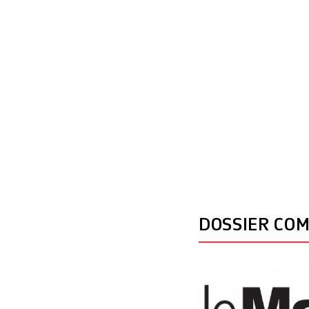
DOSSIER CO