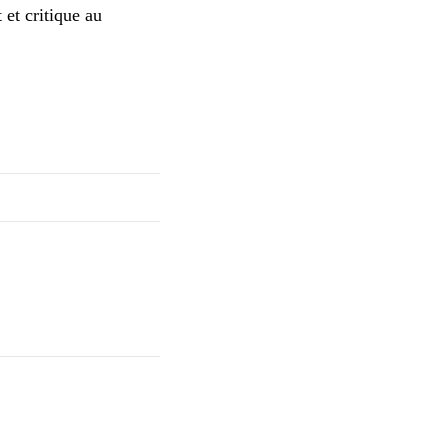
 et critique au