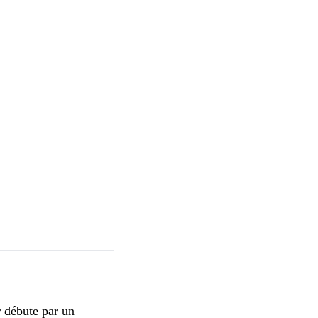
r débute par un