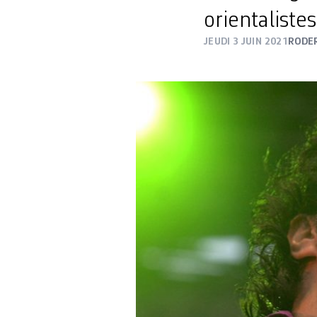
orientalistes
JEUDI 3 JUIN 2021
RODER