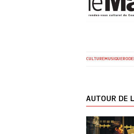
CULTURE
MUSIQUE
RODE
AUTOUR DE L