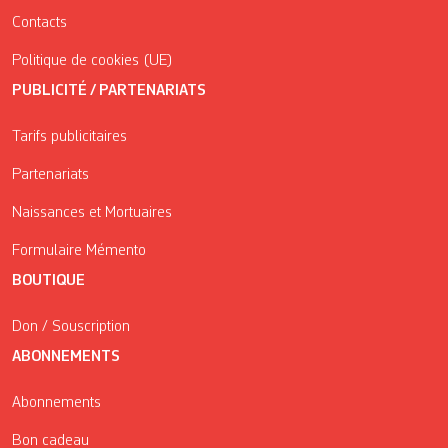
Contacts
Politique de cookies (UE)
PUBLICITÉ / PARTENARIATS
Tarifs publicitaires
Partenariats
Naissances et Mortuaires
Formulaire Mémento
BOUTIQUE
Don / Souscription
ABONNEMENTS
Abonnements
Bon cadeau