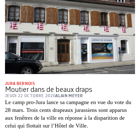
JURA BERNOIS
Moutier dans de beaux draps
JEUDI 22 OCTOBRE 2020
ALAIN MEYER
Le camp pro-Jura lance sa campagne en vue du vote du
28 mars. Trois cents drapeaux jurassiens sont apparus
aux fenêtres de la ville en réponse à la disparition de
celui qui flottait sur l’Hôtel de Ville.