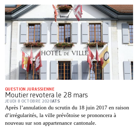
QUESTION JURASSIENNE
Moutier revotera le 28 mars
JEUDI 8 OCTOBRE 2020
ATS
Après l’annulation du scrutin du 18 juin 2017 en raison
d’irrégularités, la ville prévôtoise se prononcera à
nouveau sur son appartenance cantonale.