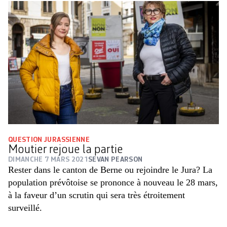
QUESTION JURASSIENNE
Moutier rejoue la partie
DIMANCHE 7 MARS 2021
SEVAN PEARSON
Rester dans le canton de Berne ou rejoindre le Jura? La
population prévôtoise se prononce à nouveau le 28 mars,
à la faveur d’un scrutin qui sera très étroitement
surveillé.