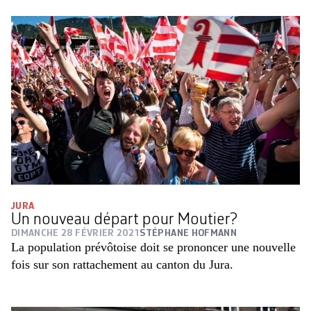
JURA
Un nouveau départ pour Moutier?
DIMANCHE 28 FÉVRIER 2021
STÉPHANE HOFMANN
La population prévôtoise doit se prononcer une nouvelle
fois sur son rattachement au canton du Jura.