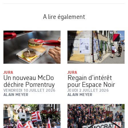
A lire également
JURA
JURA
Un nouveau McDo
Regain d’intérêt
déchire Porrentruy
pour Espace Noir
VENDREDI 10 JUILLET 2026
JEUDI 2 JUILLET 2026
ALAIN MEYER
ALAIN MEYER