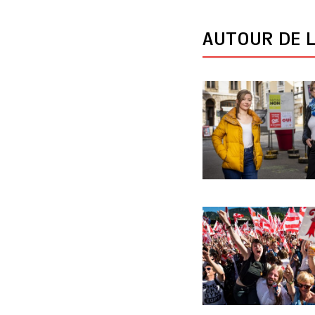
AUTOUR DE L