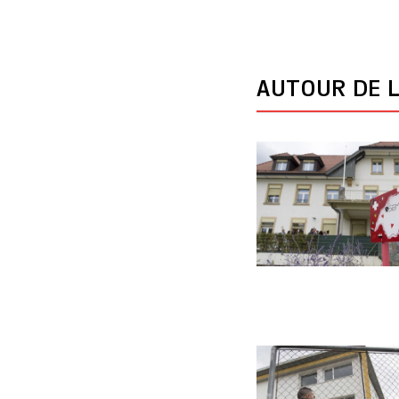
AUTOUR DE L