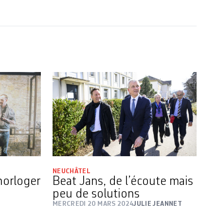
NEUCHÂTEL
horloger
Beat Jans, de l’écoute mais
peu de solutions
MERCREDI 20 MARS 2024
JULIE JEANNET