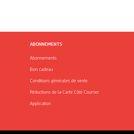
ABONNEMENTS
Abonnements
Bon cadeau
Conditions générales de vente
Réductions de la Carte Côté Courrier
Application