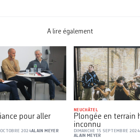
A lire également
NEUCHÂTEL
liance pour aller
Plongée en terrain 
inconnu
 OCTOBRE 2024
ALAIN MEYER
DIMANCHE 15 SEPTEMBRE 2024
ALAIN MEYER