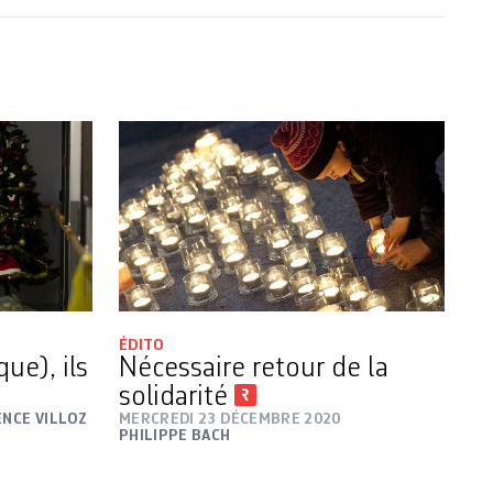
ÉDITO
ue), ils
Nécessaire retour de la
solidarité
NCE VILLOZ
MERCREDI 23 DÉCEMBRE 2020
PHILIPPE BACH