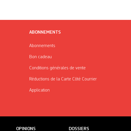
ABONNEMENTS
Abonnements
Bon cadeau
Conditions générales de vente
Réductions de la Carte Côté Courrier
Application
OPINIONS
DOSSIERS