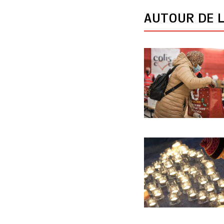
AUTOUR DE L