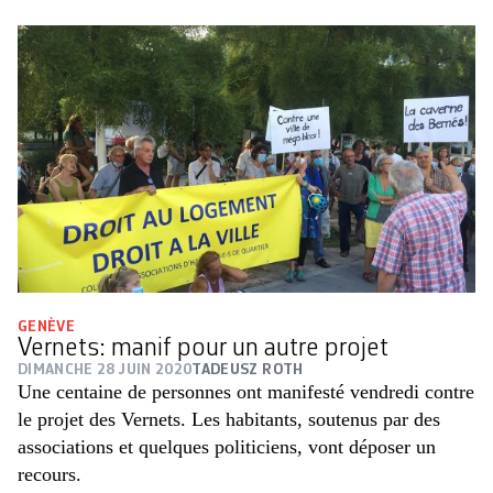
GENÈVE
Vernets: manif pour un autre projet
DIMANCHE 28 JUIN 2020
TADEUSZ ROTH
Une centaine de personnes ont manifesté vendredi contre
le projet des Vernets. Les habitants, soutenus par des
associations et quelques politiciens, vont déposer un
recours.