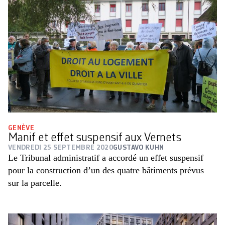
GENÈVE
Manif et effet suspensif aux Vernets
VENDREDI 25 SEPTEMBRE 2020
GUSTAVO KUHN
Le Tribunal administratif a accordé un effet suspensif
pour la construction d’un des quatre bâtiments prévus
sur la parcelle.