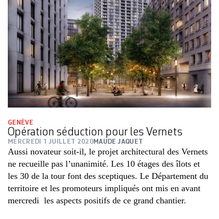
GENÈVE
Opération séduction pour les Vernets
MERCREDI 1 JUILLET 2020
MAUDE JAQUET
Aussi novateur soit-il, le projet architectural des Vernets
ne recueille pas l’unanimité. Les 10 étages des îlots et
les 30 de la tour font des sceptiques. Le Département du
territoire et les promoteurs impliqués ont mis en avant
mercredi les aspects positifs de ce grand chantier.