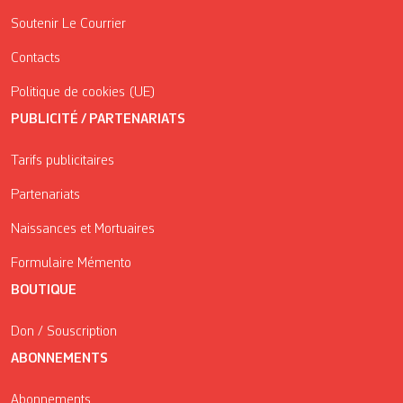
Soutenir Le Courrier
Contacts
Politique de cookies (UE)
PUBLICITÉ / PARTENARIATS
Tarifs publicitaires
Partenariats
Naissances et Mortuaires
Formulaire Mémento
BOUTIQUE
Don / Souscription
ABONNEMENTS
Abonnements