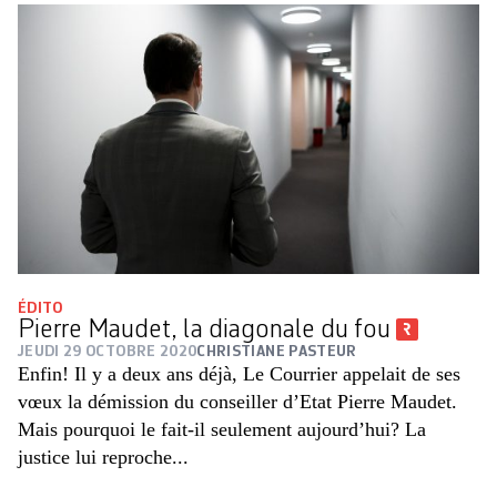
ÉDITO
Pierre Maudet, la diagonale du fou
JEUDI 29 OCTOBRE 2020
CHRISTIANE PASTEUR
Enfin! Il y a deux ans déjà, Le Courrier appelait de ses
vœux la démission du conseiller d’Etat Pierre Maudet.
Mais pourquoi le fait-il seulement aujourd’hui? La
justice lui reproche...