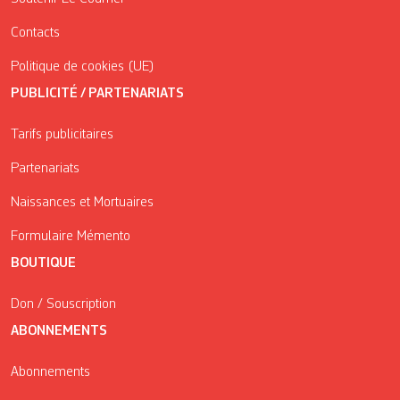
Contacts
Politique de cookies (UE)
PUBLICITÉ / PARTENARIATS
Tarifs publicitaires
Partenariats
Naissances et Mortuaires
Formulaire Mémento
BOUTIQUE
Don / Souscription
ABONNEMENTS
Abonnements