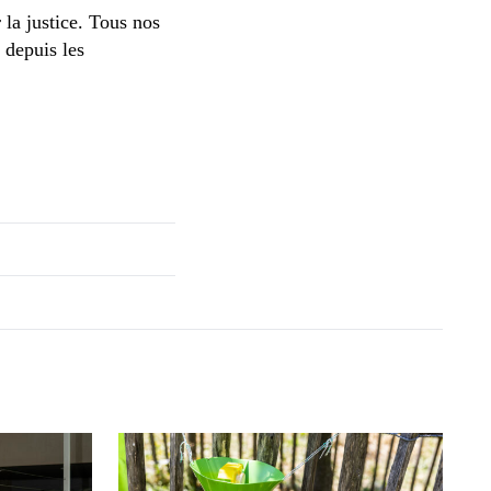
 la justice. Tous nos
s depuis les