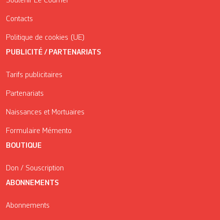
Soutenir Le Courrier
Contacts
Politique de cookies (UE)
PUBLICITÉ / PARTENARIATS
Tarifs publicitaires
Partenariats
Naissances et Mortuaires
Formulaire Mémento
BOUTIQUE
Don / Souscription
ABONNEMENTS
Abonnements