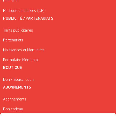
Contacts
Politique de cookies (UE)
PUBLICITÉ / PARTENARIATS
Tarifs publicitaires
Partenariats
Naissances et Mortuaires
Formulaire Mémento
BOUTIQUE
Don / Souscription
ABONNEMENTS
Abonnements
Bon cadeau