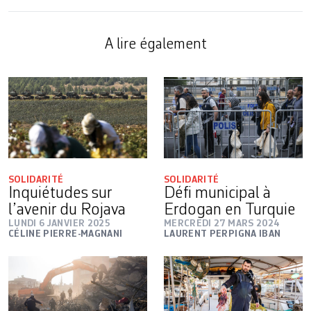
A lire également
SOLIDARITÉ
SOLIDARITÉ
Inquiétudes sur
Défi municipal à
l’avenir du Rojava
Erdogan en Turquie
LUNDI 6 JANVIER 2025
MERCREDI 27 MARS 2024
CÉLINE PIERRE-MAGNANI
LAURENT PERPIGNA IBAN