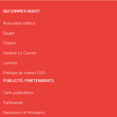
QUI SOMMES-NOUS?
Association éditrice
Équipe
Chartes
Soutenir Le Courrier
Contacts
Politique de cookies (UE)
PUBLICITÉ / PARTENARIATS
Tarifs publicitaires
Partenariats
Naissances et Mortuaires