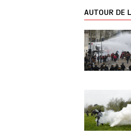
AUTOUR DE L