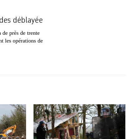
des déblayée
 de près de trente
t les opérations de