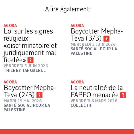
A lire également
AGORA
AGORA
Loi sur les signes
Boycotter Mepha-
religieux:
Teva (3/3)
«discriminatoire et
MERCREDI 3 JUIN 2026
SANTÉ SOCIAL POUR LA
juridiquement mal
PALESTINE
ficelée»
VENDREDI 5 JUIN 2026
THIERRY TANQUEREL
AGORA
AGORA
Boycotter Mepha-
La neutralité de la
Teva (2/3)
FAPEO menacée
MARDI 19 MAI 2026
VENDREDI 6 MARS 2026
SANTÉ SOCIAL POUR LA
COLLECTIF
PALESTINE