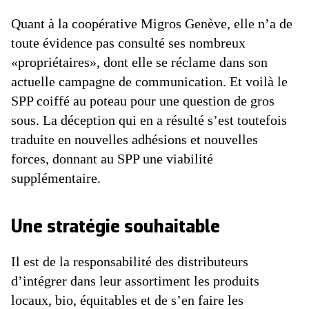
Quant à la coopérative Migros Genève, elle n’a de
toute évidence pas consulté ses nombreux
«propriétaires», dont elle se réclame dans son
actuelle campagne de communication. Et voilà le
SPP coiffé au poteau pour une question de gros
sous. La déception qui en a résulté s’est toutefois
traduite en nouvelles adhésions et nouvelles
forces, donnant au SPP une viabilité
supplémentaire.
Une stratégie souhaitable
Il est de la responsabilité des distributeurs
d’intégrer dans leur assortiment les produits
locaux, bio, équitables et de s’en faire les