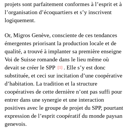
projets sont parfaitement conformes à l’esprit et à
l’organisation d’écoquartiers et s’y inscrivent
logiquement.
Or, Migros Genève, consciente de ces tendances
émergentes priorisant la production locale et de
qualité, a trouvé à implanter sa première enseigne
Voi de Suisse romande dans le lieu même où
devait se créer le SPP
. Elle s’y est donc
1
substituée, et ceci sur incitation d’une coopérative
d’habitation. La tradition et la structure
coopératives de cette dernière n’ont pas suffi pour
entrer dans une synergie et une interaction
positives avec le groupe de projet du SPP, pourtant
expression de l’esprit coopératif du monde paysan
genevois.