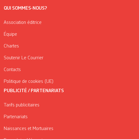
QUI SOMMES-NOUS?
Association éditrice
Équipe
Chartes
Soutenir Le Courrier
Contacts
Politique de cookies (UE)
PUBLICITÉ / PARTENARIATS
Tarifs publicitaires
Partenariats
Naissances et Mortuaires