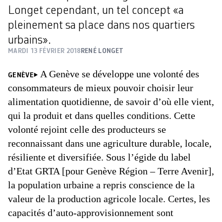
Longet cependant, un tel concept «a
pleinement sa place dans nos quartiers
urbains».
MARDI 13 FÉVRIER 2018
RENÉ LONGET
A Genève se développe une volonté des
GENÈVE
consommateurs de mieux pouvoir choisir leur
alimentation quotidienne, de savoir d’où elle vient,
qui la produit et dans quelles conditions. Cette
volonté rejoint celle des producteurs se
reconnaissant dans une agriculture durable, locale,
résiliente et diversifiée. Sous l’égide du label
d’Etat GRTA [pour Genève Région – Terre Avenir],
la population urbaine a repris conscience de la
valeur de la production agricole locale. Certes, les
capacités d’auto-approvisionnement sont