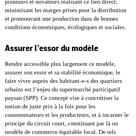
pionniers et novateurs réalisant ce lien direct,
minimisant les marges prises pour la distribution
et promouvant une production dans de bonnes
conditions économiques, écologiques et sociales.
Assurer l’essor du modèle
Rendre accessible plus largement ce modèle,
assurer son essor et sa stabilité économique, le
faire vivre auprès des habitant-e-s des quartiers
urbains est l’enjeu du supermarché participatif
paysan (SPP). Ce concept vise à concrétiser la
notion de juste prix à la fois pour les
consommateurs et les producteurs, et à incarner le
principe du circuit court, constituant par là un
modèle de commerce équitable local. De tels