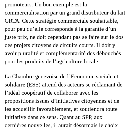
promoteurs. Un bon exemple est la
commercialisation par un grand distributeur du lait
GRTA. Cette stratégie commerciale souhaitable,
pour peu qu’elle corresponde à la garantie d’un
juste prix, ne doit cependant pas se faire sur le dos
des projets citoyens de circuits courts. Il doit y
avoir pluralité et complémentarité des débouchés
pour les produits de l’agriculture locale.
La Chambre genevoise de l’Economie sociale et
solidaire (ESS) attend des acteurs se réclamant de
l’idéal coopératif de collaborer avec les
propositions issues d’initiatives citoyennes et de
les accueillir favorablement, et soutiendra toute
initiative dans ce sens. Quant au SPP, aux
dernières nouvelles, il aurait désormais le choix