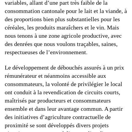
variables, allant d’une part très faible de la
consommation cantonale pour le lait et la viande, à
des proportions bien plus substantielles pour les
céréales, les produits maraîchers et le vin. Mais
nous tenons à une zone agricole productive, avec
des denrées que nous voulons traçables, saines,
respectueuses de l’environnement.
Le développement de débouchés assurés à un prix
rémunérateur et néanmoins accessible aux
consommateurs, la volonté de privilégier le local
ont conduit à la revendication de circuits courts,
maîtrisés par producteurs et consommateurs
ensemble et dans leur avantage commun. A partir
des initiatives d’agriculture contractuelle de
proximité se sont développés divers projets