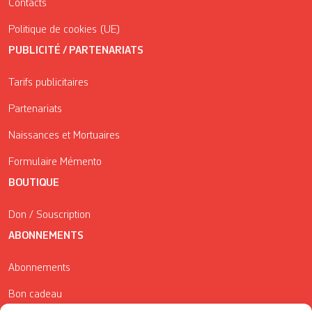
Contacts
Politique de cookies (UE)
PUBLICITÉ / PARTENARIATS
Tarifs publicitaires
Partenariats
Naissances et Mortuaires
Formulaire Mémento
BOUTIQUE
Don / Souscription
ABONNEMENTS
Abonnements
Bon cadeau