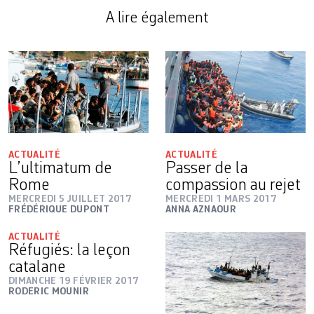
A lire également
ACTUALITÉ
ACTUALITÉ
L’ultimatum de
Passer de la
Rome
compassion au rejet
MERCREDI 5 JUILLET 2017
MERCREDI 1 MARS 2017
FRÉDÉRIQUE DUPONT
ANNA AZNAOUR
ACTUALITÉ
Réfugiés: la leçon
catalane
DIMANCHE 19 FÉVRIER 2017
RODERIC MOUNIR