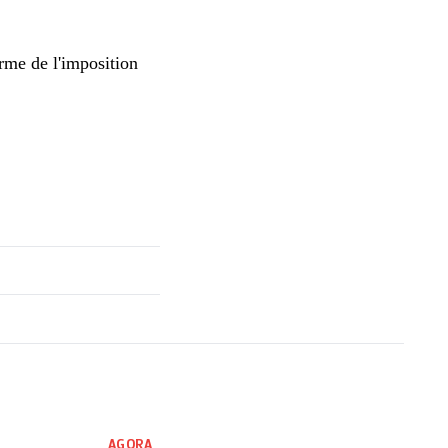
orme de l'imposition
AGORA