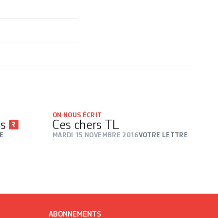
ON NOUS ÉCRIT
es
Ces chers TL
E
MARDI 15 NOVEMBRE 2016
VOTRE LETTRE
ABONNEMENTS