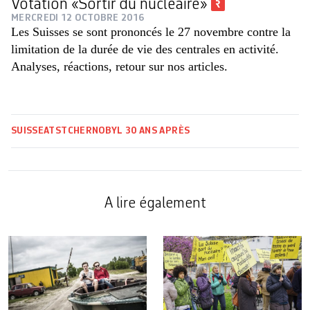
Votation «Sortir du nucléaire»
MERCREDI 12 OCTOBRE 2016
Les Suisses se sont prononcés le 27 novembre contre la
limitation de la durée de vie des centrales en activité.
Analyses, réactions, retour sur nos articles.
SUISSE
ATS
TCHERNOBYL 30 ANS APRÈS
A lire également