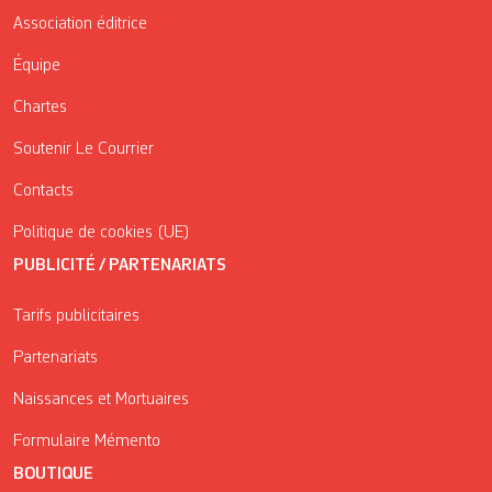
Association éditrice
Équipe
Chartes
Soutenir Le Courrier
Contacts
Politique de cookies (UE)
PUBLICITÉ / PARTENARIATS
Tarifs publicitaires
Partenariats
Naissances et Mortuaires
Formulaire Mémento
BOUTIQUE