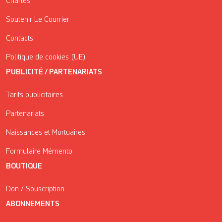
Chartes
Soutenir Le Courrier
Contacts
Politique de cookies (UE)
PUBLICITÉ / PARTENARIATS
Tarifs publicitaires
Partenariats
Naissances et Mortuaires
Formulaire Mémento
BOUTIQUE
Don / Souscription
ABONNEMENTS