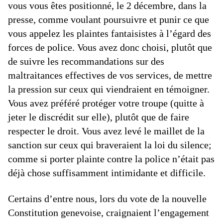
vous vous êtes positionné, le 2 décembre, dans la
presse, comme voulant poursuivre et punir ce que
vous appelez les plaintes fantaisistes à l’égard des
forces de police. Vous avez donc choisi, plutôt que
de suivre les recommandations sur des
maltraitances effectives de vos services, de mettre
la pression sur ceux qui viendraient en témoigner.
Vous avez préféré protéger votre troupe (quitte à
jeter le discrédit sur elle), plutôt que de faire
respecter le droit. Vous avez levé le maillet de la
sanction sur ceux qui braveraient la loi du silence;
comme si porter plainte contre la police n’était pas
déjà chose suffisamment intimidante et difficile.
Certains d’entre nous, lors du vote de la nouvelle
Constitution genevoise, craignaient l’engagement