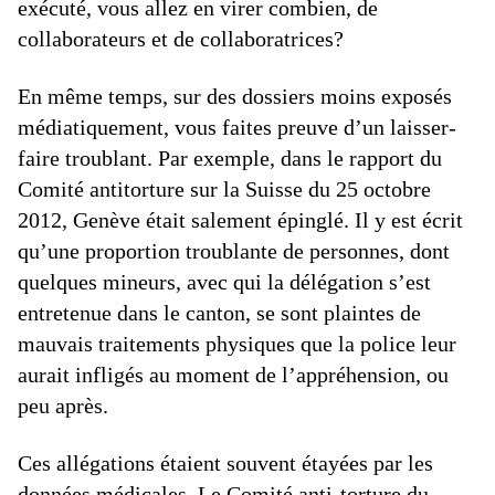
exécuté, vous allez en virer combien, de
collaborateurs et de collaboratrices?
En même temps, sur des dossiers moins exposés
médiatiquement, vous faites preuve d’un laisser-
faire troublant. Par exemple, dans le rapport du
Comité antitorture sur la Suisse du 25 octobre
2012, Genève était salement épinglé. Il y est écrit
qu’une proportion troublante de personnes, dont
quelques mineurs, avec qui la délégation s’est
entretenue dans le canton, se sont plaintes de
mauvais traitements physiques que la police leur
aurait infligés au moment de l’appréhension, ou
peu après.
Ces allégations étaient souvent étayées par les
données médicales. Le Comité anti-torture du