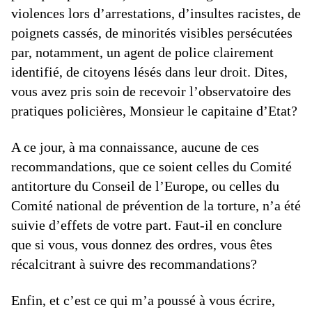
violences lors d’arrestations, d’insultes racistes, de
poignets cassés, de minorités visibles persécutées
par, notamment, un agent de police clairement
identifié, de citoyens lésés dans leur droit. Dites,
vous avez pris soin de recevoir l’observatoire des
pratiques policières, Monsieur le capitaine d’Etat?
A ce jour, à ma connaissance, aucune de ces
recommandations, que ce soient celles du Comité
antitorture du Conseil de l’Europe, ou celles du
Comité national de prévention de la torture, n’a été
suivie d’effets de votre part. Faut-il en conclure
que si vous, vous donnez des ordres, vous êtes
récalcitrant à suivre des recommandations?
Enfin, et c’est ce qui m’a poussé à vous écrire,