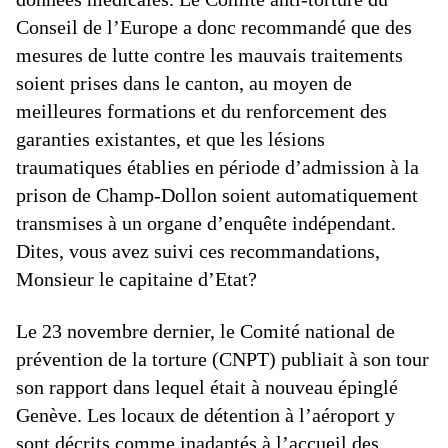
Conseil de l’Europe a donc recommandé que des
mesures de lutte contre les mauvais traitements
soient prises dans le canton, au moyen de
meilleures formations et du renforcement des
garanties existantes, et que les lésions
traumatiques établies en période d’admission à la
prison de Champ-Dollon soient automatiquement
transmises à un organe d’enquête indépendant.
Dites, vous avez suivi ces recommandations,
Monsieur le capitaine d’Etat?
Le 23 novembre dernier, le Comité national de
prévention de la torture (CNPT) publiait à son tour
son rapport dans lequel était à nouveau épinglé
Genève. Les locaux de détention à l’aéroport y
sont décrits comme inadaptés à l’accueil des