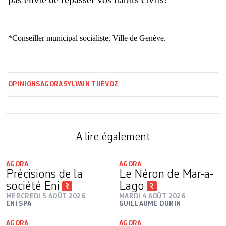
*Conseiller municipal socialiste, Ville de Genève.
OPINIONS
AGORA
SYLVAIN THÉVOZ
A lire également
AGORA
AGORA
Précisions de la
Le Néron de Mar-a-
société Eni
Lago
MERCREDI 5 AOÛT 2026
MARDI 4 AOÛT 2026
ENI SPA
GUILLAUME DURIN
AGORA
AGORA