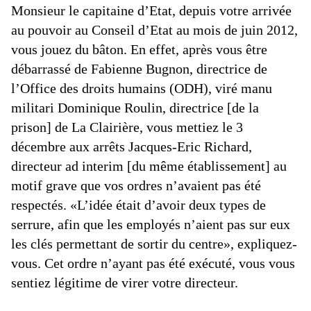
Monsieur le capitaine d’Etat, depuis votre arrivée
au pouvoir au Conseil d’Etat au mois de juin 2012,
vous jouez du bâton. En effet, après vous être
débarrassé de Fabienne Bugnon, directrice de
l’Office des droits humains (ODH), viré manu
militari Dominique Roulin, directrice [de la
prison] de La Clairière, vous mettiez le 3
décembre aux arrêts Jacques-Eric Richard,
directeur ad interim [du même établissement] au
motif grave que vos ordres n’avaient pas été
respectés. «L’idée était d’avoir deux types de
serrure, afin que les employés n’aient pas sur eux
les clés permettant de sortir du centre», expliquez-
vous. Cet ordre n’ayant pas été exécuté, vous vous
sentiez légitime de virer votre directeur.