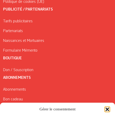
Politique de cookies (UE)
PUBLICITÉ / PARTENARIATS
Tarifs publicitaires
Partenariats
Naissances et Mortuaires
Formulaire Mémento
BOUTIQUE
Don / Souscription
ABONNEMENTS
Abonnements
Bon cadeau
Conditions générales de vente
Gérer le consentement