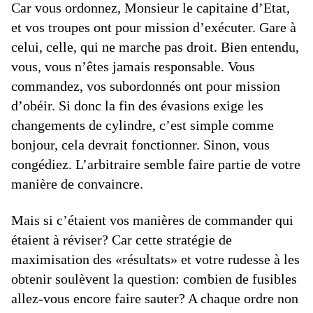
Car vous ordonnez, Monsieur le capitaine d’Etat,
et vos troupes ont pour mission d’exécuter. Gare à
celui, celle, qui ne marche pas droit. Bien entendu,
vous, vous n’êtes jamais responsable. Vous
commandez, vos subordonnés ont pour mission
d’obéir. Si donc la fin des évasions exige les
changements de cylindre, c’est simple comme
bonjour, cela devrait fonctionner. Sinon, vous
congédiez. L’arbitraire semble faire partie de votre
manière de convaincre.
Mais si c’étaient vos manières de commander qui
étaient à réviser? Car cette stratégie de
maximisation des «résultats» et votre rudesse à les
obtenir soulèvent la question: combien de fusibles
allez-vous encore faire sauter? A chaque ordre non