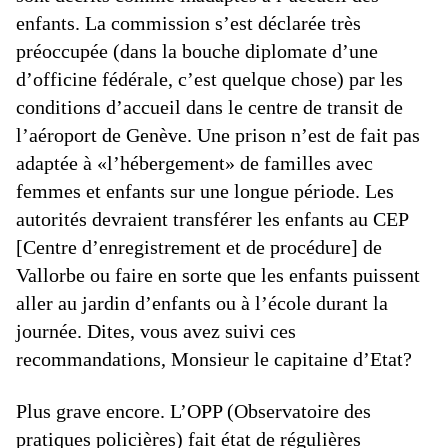
enfants. La commission s’est déclarée très
préoccupée (dans la bouche diplomate d’une
d’officine fédérale, c’est quelque chose) par les
conditions d’accueil dans le centre de transit de
l’aéroport de Genève. Une prison n’est de fait pas
adaptée à «l’hébergement» de familles avec
femmes et enfants sur une longue période. Les
autorités devraient transférer les enfants au CEP
[Centre d’enregistrement et de procédure] de
Vallorbe ou faire en sorte que les enfants puissent
aller au jardin d’enfants ou à l’école durant la
journée. Dites, vous avez suivi ces
recommandations, Monsieur le capitaine d’Etat?
Plus grave encore. L’OPP (Observatoire des
pratiques policières) fait état de régulières