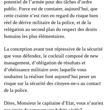
potentiel de l’armée pour des tâches d’ordre
public. Force est de constater, aujourd’hui, que
cette crainte n’est rien en regard du risque bien
réel de dérive militaire de la police, et de la
relégation au second plan du respect des droits
humains les plus élémentaires.
La conception avant tout répressive de la sécurité
que vous défendez, le cocktail composé de new
management, d’obligation de résultats et
d’obéissance militaire avec laquelle vous
souhaitez la réaliser font aujourd’hui peser un
risque sur la sécurité des citoyen-ne-s au contact
de la police.
Dites, Monsieur le capitaine d’Etat, vous n’auriez
pas envie de repasser vos habits civils?