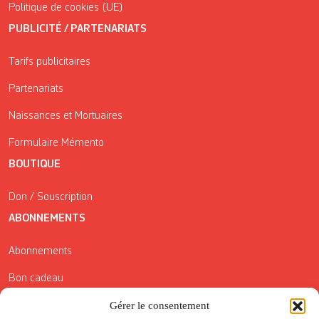
Politique de cookies (UE)
PUBLICITÉ / PARTENARIATS
Tarifs publicitaires
Partenariats
Naissances et Mortuaires
Formulaire Mémento
BOUTIQUE
Don / Souscription
ABONNEMENTS
Abonnements
Bon cadeau
Conditions générales de vente
Gérer le consentement