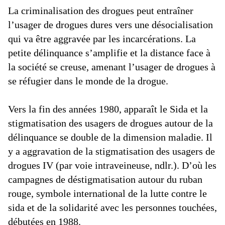
La criminalisation des drogues peut entraîner
l’usager de drogues dures vers une désocialisation
qui va être aggravée par les incarcérations. La
petite délinquance s’amplifie et la distance face à
la société se creuse, amenant l’usager de drogues à
se réfugier dans le monde de la drogue.
Vers la fin des années 1980, apparaît le Sida et la
stigmatisation des usagers de drogues autour de la
délinquance se double de la dimension maladie. Il
y a aggravation de la stigmatisation des usagers de
drogues IV (par voie intraveineuse, ndlr.). D’où les
campagnes de déstigmatisation autour du ruban
rouge, symbole international de la lutte contre le
sida et de la solidarité avec les personnes touchées,
débutées en 1988.