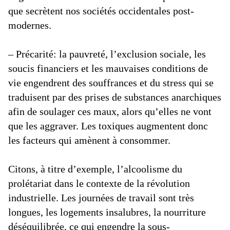
que secrètent nos sociétés occidentales post-
modernes.
– Précarité: la pauvreté, l’exclusion sociale, les
soucis financiers et les mauvaises conditions de
vie engendrent des souffrances et du stress qui se
traduisent par des prises de substances anarchiques
afin de soulager ces maux, alors qu’elles ne vont
que les aggraver. Les toxiques augmentent donc
les facteurs qui amènent à consommer.
Citons, à titre d’exemple, l’alcoolisme du
prolétariat dans le contexte de la révolution
industrielle. Les journées de travail sont très
longues, les logements insalubres, la nourriture
déséquilibrée, ce qui engendre la sous-