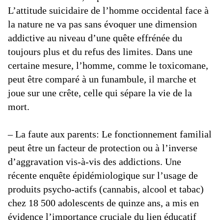
L’attitude suicidaire de l’homme occidental face à
la nature ne va pas sans évoquer une dimension
addictive au niveau d’une quête effrénée du
toujours plus et du refus des limites. Dans une
certaine mesure, l’homme, comme le toxicomane,
peut être comparé à un funambule, il marche et
joue sur une crête, celle qui sépare la vie de la
mort.
– La faute aux parents: Le fonctionnement familial
peut être un facteur de protection ou à l’inverse
d’aggravation vis-à-vis des addictions. Une
récente enquête épidémiologique sur l’usage de
produits psycho-actifs (cannabis, alcool et tabac)
chez 18 500 adolescents de quinze ans, a mis en
évidence l’importance cruciale du lien éducatif