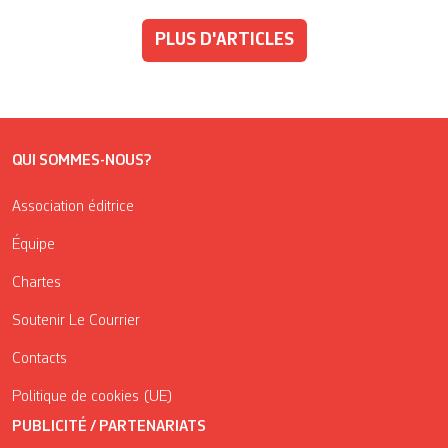
PLUS D'ARTICLES
QUI SOMMES-NOUS?
Association éditrice
Équipe
Chartes
Soutenir Le Courrier
Contacts
Politique de cookies (UE)
PUBLICITÉ / PARTENARIATS