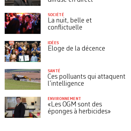
SOCIÉTÉ
La nuit, belle et
conflictuelle
IDÉES
Eloge de la décence
SANTÉ
Ces polluants qui attaquent
l’intelligence
ENVIRONNEMENT
«Les OGM sont des
éponges à herbicides»