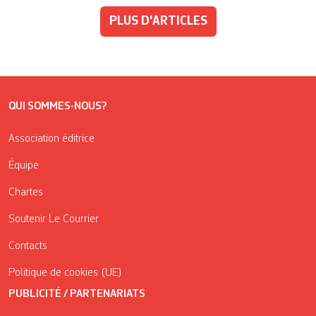
PLUS D'ARTICLES
QUI SOMMES-NOUS?
Association éditrice
Équipe
Chartes
Soutenir Le Courrier
Contacts
Politique de cookies (UE)
PUBLICITÉ / PARTENARIATS