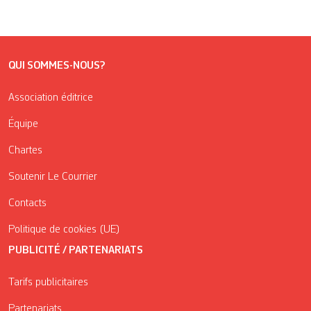
QUI SOMMES-NOUS?
Association éditrice
Équipe
Chartes
Soutenir Le Courrier
Contacts
Politique de cookies (UE)
PUBLICITÉ / PARTENARIATS
Tarifs publicitaires
Partenariats