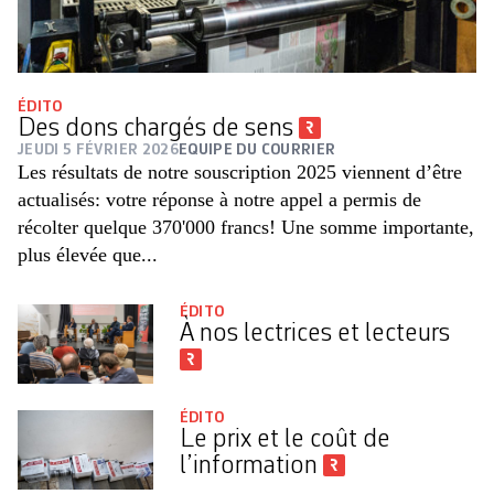
ÉDITO
Des dons chargés de sens
JEUDI 5 FÉVRIER 2026
EQUIPE DU COURRIER
Les résultats de notre souscription 2025 viennent d’être
actualisés: votre réponse à notre appel a permis de
récolter quelque 370'000 francs! Une somme importante,
plus élevée que...
ÉDITO
À nos lectrices et lecteurs
ÉDITO
Le prix et le coût de
l’information