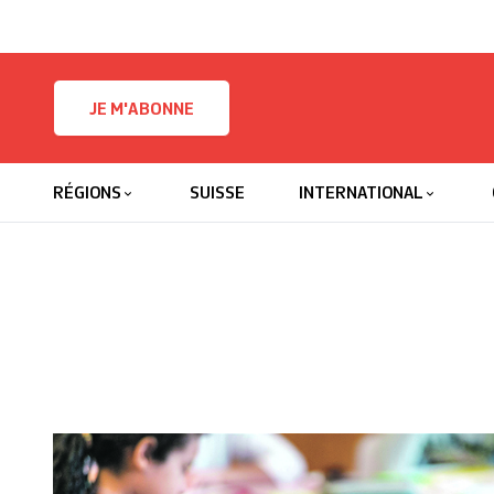
Skip to content
JE M'ABONNE
RÉGIONS
SUISSE
INTERNATIONAL