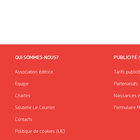
QUI SOMMES-NOUS?
PUBLICITÉ 
Association éditrice
Tarifs publici
Équipe
Partenariats
Chartes
Naissances e
Soutenir Le Courrier
Formulaire 
Contacts
Politique de cookies (UE)