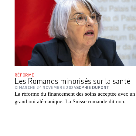
RÉFORME
Les Romands minorisés sur la santé
DIMANCHE 24 NOVEMBRE 2024
SOPHIE DUPONT
La réforme du financement des soins acceptée avec un
grand oui alémanique. La Suisse romande dit non.