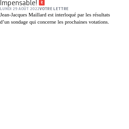
Impensable!
LUNDI 29 AOÛT 2022
VOTRE LETTRE
Jean-Jacques Maillard est interloqué par les résultats
d’un sondage qui concerne les prochaines votations.