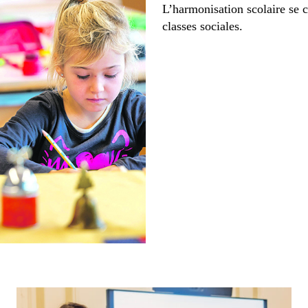
L’harmonisation scolaire se c
classes sociales.