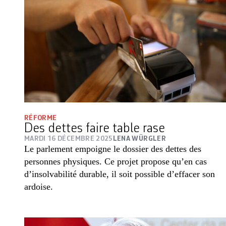
RÉFORME
Des dettes faire table rase
MARDI 16 DÉCEMBRE 2025
LENA WÜRGLER
Le parlement empoigne le dossier des dettes des
personnes physiques. Ce projet propose qu’en cas
d’insolvabilité durable, il soit possible d’effacer son
ardoise.