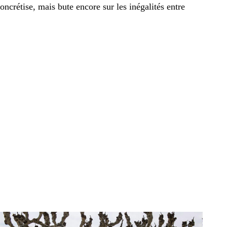
oncrétise, mais bute encore sur les inégalités entre