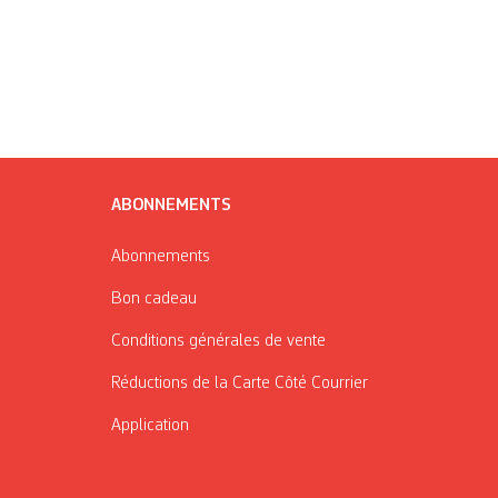
ABONNEMENTS
Abonnements
Bon cadeau
Conditions générales de vente
Réductions de la Carte Côté Courrier
Application