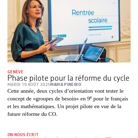
GENÈVE
Phase pilote pour la réforme du cycle
MARDI 19 AOÛT 2025
MARIA PINEIRO
Cette année, deux cycles d’orientation vont tester le
e
concept de «groupes de besoin» en 9
pour le français
et les mathématiques. Un projet pilote en vue de la
future réforme du CO.
ON NOUS ÉCRIT