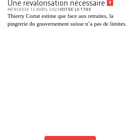
Une revalorisation nécessaire
MERCREDI 12 AVRIL 2023
VOTRE LETTRE
Thierry Cortat estime que face aux retraites, la
pingrerie du gouvernement suisse n’a pas de limites.