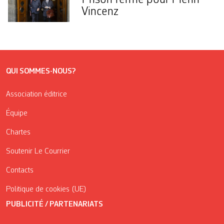
Vincenz
QUI SOMMES-NOUS?
Association éditrice
Équipe
Chartes
Soutenir Le Courrier
Contacts
Politique de cookies (UE)
PUBLICITÉ / PARTENARIATS