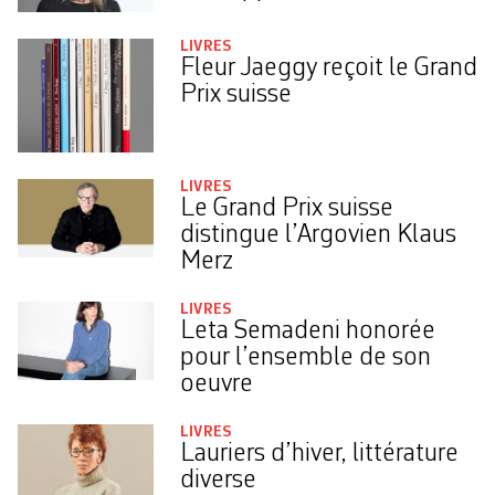
LIVRES
Fleur Jaeggy reçoit le Grand
Prix suisse
LIVRES
Le Grand Prix suisse
distingue l’Argovien Klaus
Merz
LIVRES
Leta Semadeni honorée
pour l’ensemble de son
oeuvre
LIVRES
Lauriers d’hiver, littérature
diverse