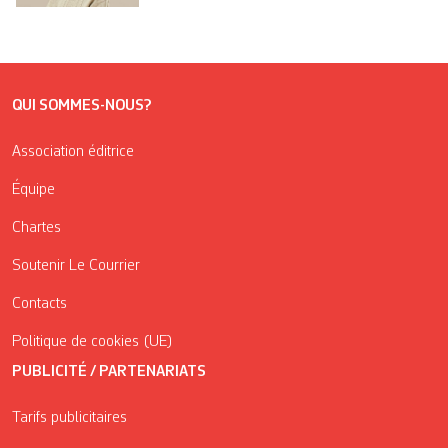
QUI SOMMES-NOUS?
Association éditrice
Équipe
Chartes
Soutenir Le Courrier
Contacts
Politique de cookies (UE)
PUBLICITÉ / PARTENARIATS
Tarifs publicitaires