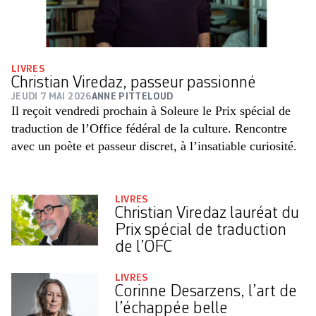
LIVRES
Christian Viredaz, passeur passionné
JEUDI 7 MAI 2026
ANNE PITTELOUD
Il reçoit vendredi prochain à Soleure le Prix spécial de
traduction de l’Office fédéral de la culture. Rencontre
avec un poète et passeur discret, à l’insatiable curiosité.
LIVRES
Christian Viredaz lauréat du
Prix spécial de traduction
de l’OFC
LIVRES
Corinne Desarzens, l’art de
l’échappée belle