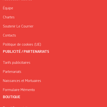
Équipe
Chartes
Soutenir Le Courrier
Contacts
Politique de cookies (UE)
PUBLICITÉ / PARTENARIATS
Tarifs publicitaires
Partenariats
Naissances et Mortuaires
Formulaire Mémento
BOUTIQUE