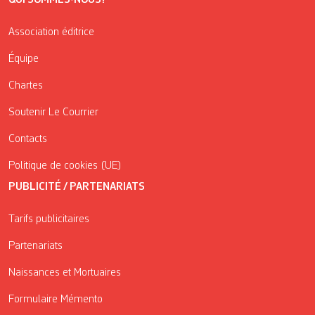
Association éditrice
Équipe
Chartes
Soutenir Le Courrier
Contacts
Politique de cookies (UE)
PUBLICITÉ / PARTENARIATS
Tarifs publicitaires
Partenariats
Naissances et Mortuaires
Formulaire Mémento