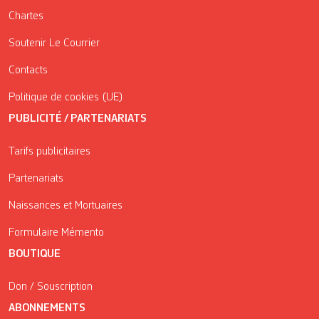
Chartes
Soutenir Le Courrier
Contacts
Politique de cookies (UE)
PUBLICITÉ / PARTENARIATS
Tarifs publicitaires
Partenariats
Naissances et Mortuaires
Formulaire Mémento
BOUTIQUE
Don / Souscription
ABONNEMENTS