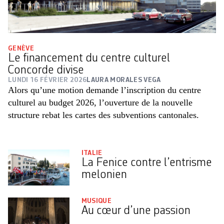
GENÈVE
Le financement du centre culturel
Concorde divise
LUNDI 16 FÉVRIER 2026
LAURA MORALES VEGA
Alors qu’une motion demande l’inscription du centre
culturel au budget 2026, l’ouverture de la nouvelle
structure rebat les cartes des subventions cantonales.
ITALIE
La Fenice contre l’entrisme
melonien
MUSIQUE
Au cœur d’une passion