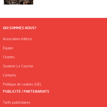
QUI SOMMES-NOUS?
Association éditrice
Équipe
Chartes
Soutenir Le Courrier
Contacts
Politique de cookies (UE)
PUBLICITÉ / PARTENARIATS
Tarifs publicitaires