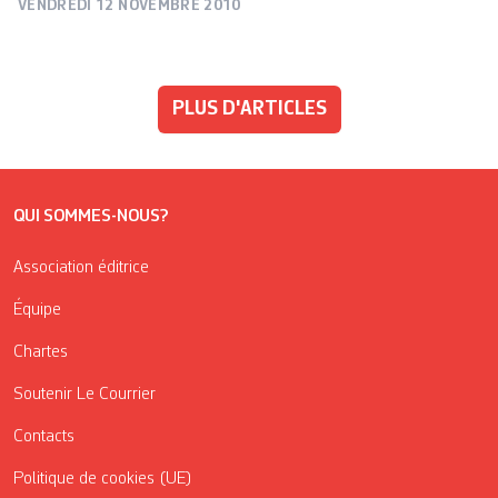
VENDREDI 12 NOVEMBRE 2010
PLUS D'ARTICLES
QUI SOMMES-NOUS?
Association éditrice
Équipe
Chartes
Soutenir Le Courrier
Contacts
Politique de cookies (UE)