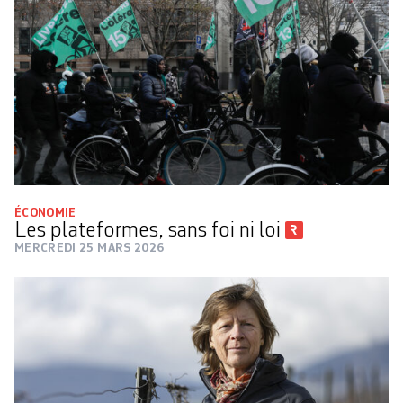
ÉCONOMIE
Les plateformes, sans foi ni loi
MERCREDI 25 MARS 2026