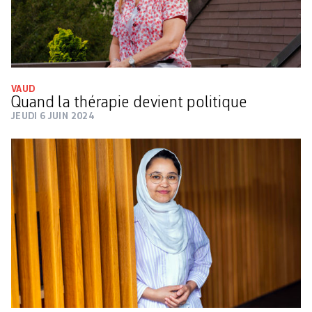
VAUD
Quand la thérapie devient politique
JEUDI 6 JUIN 2024