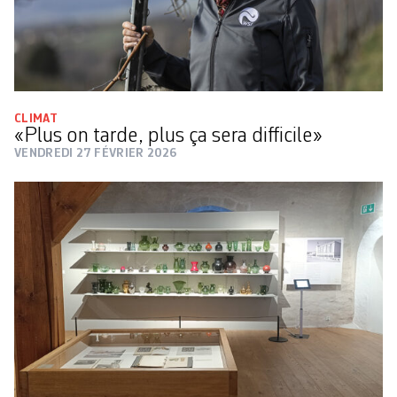
CLIMAT
«Plus on tarde, plus ça sera difficile»
VENDREDI 27 FÉVRIER 2026