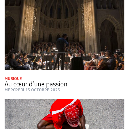
MUSIQUE
Au cœur d’une passion
MERCREDI 15 OCTOBRE 2025