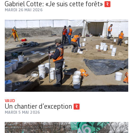
Gabriel Cotte: «Je suis cette forêt»
MARDI 26 MAI 2026
VAUD
Un chantier d’exception
MARDI 5 MAI 2026