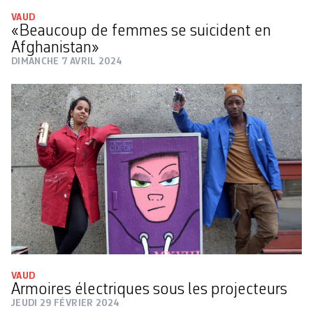
VAUD
«Beaucoup de femmes se suicident en
Afghanistan»
DIMANCHE 7 AVRIL 2024
VAUD
Armoires électriques sous les projecteurs
JEUDI 29 FÉVRIER 2024