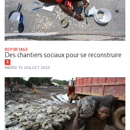
REPORTAGE
Des chantiers sociaux pour se reconstruire
MARDI 15 JUILLET 2025