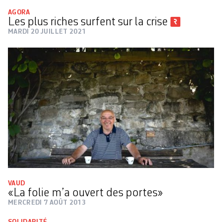
AGORA
Les plus riches surfent sur la crise
MARDI 20 JUILLET 2021
VAUD
«La folie m’a ouvert des portes»
MERCREDI 7 AOÛT 2013
SOLIDARITÉ