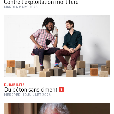
Contre l’exploitation mortifère
MARDI 4 MARS 2025
DURABILITÉ
Du béton sans ciment
MERCREDI 10 JUILLET 2024