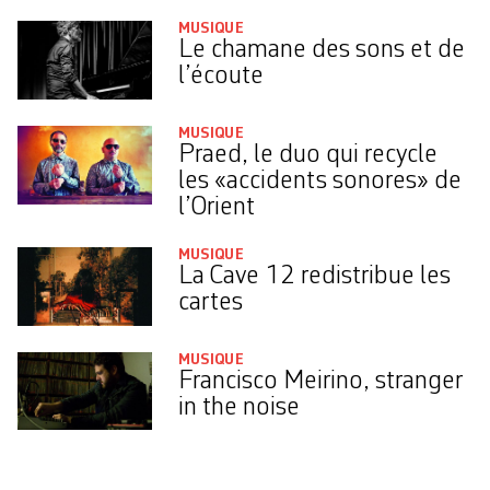
MUSIQUE
Le chamane des sons et de
l’écoute
MUSIQUE
Praed, le duo qui recycle
les «accidents sonores» de
l’Orient
MUSIQUE
La Cave 12 redistribue les
cartes
MUSIQUE
Francisco Meirino, stranger
in the noise