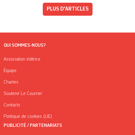
PLUS D'ARTICLES
QUI SOMMES-NOUS?
Association éditrice
Équipe
Chartes
Soutenir Le Courrier
Contacts
Politique de cookies (UE)
PUBLICITÉ / PARTENARIATS